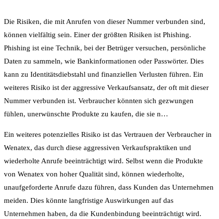
Die Risiken, die mit Anrufen von dieser Nummer verbunden sind,
können vielfältig sein. Einer der größten Risiken ist Phishing.
Phishing ist eine Technik, bei der Betrüger versuchen, persönliche
Daten zu sammeln, wie Bankinformationen oder Passwörter. Dies
kann zu Identitätsdiebstahl und finanziellen Verlusten führen. Ein
weiteres Risiko ist der aggressive Verkaufsansatz, der oft mit dieser
Nummer verbunden ist. Verbraucher könnten sich gezwungen
fühlen, unerwünschte Produkte zu kaufen, die sie n…
Ein weiteres potenzielles Risiko ist das Vertrauen der Verbraucher in
Wenatex, das durch diese aggressiven Verkaufspraktiken und
wiederholte Anrufe beeinträchtigt wird. Selbst wenn die Produkte
von Wenatex von hoher Qualität sind, können wiederholte,
unaufgeforderte Anrufe dazu führen, dass Kunden das Unternehmen
meiden. Dies könnte langfristige Auswirkungen auf das
Unternehmen haben, da die Kundenbindung beeinträchtigt wird.