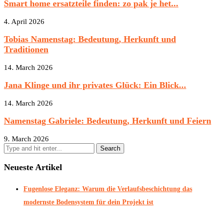
Smart home ersatzteile finden: zo pak je het...
4. April 2026
Tobias Namenstag: Bedeutung, Herkunft und
Traditionen
14. March 2026
Jana Klinge und ihr privates Glück: Ein Blick...
14. March 2026
Namenstag Gabriele: Bedeutung, Herkunft und Feiern
9. March 2026
Neueste Artikel
Fugenlose Eleganz: Warum die Verlaufsbeschichtung das
modernste Bodensystem für dein Projekt ist