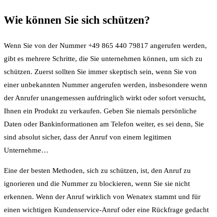
Wie können Sie sich schützen?
Wenn Sie von der Nummer +49 865 440 79817 angerufen werden,
gibt es mehrere Schritte, die Sie unternehmen können, um sich zu
schützen. Zuerst sollten Sie immer skeptisch sein, wenn Sie von
einer unbekannten Nummer angerufen werden, insbesondere wenn
der Anrufer unangemessen aufdringlich wirkt oder sofort versucht,
Ihnen ein Produkt zu verkaufen. Geben Sie niemals persönliche
Daten oder Bankinformationen am Telefon weiter, es sei denn, Sie
sind absolut sicher, dass der Anruf von einem legitimen
Unternehme…
Eine der besten Methoden, sich zu schützen, ist, den Anruf zu
ignorieren und die Nummer zu blockieren, wenn Sie sie nicht
erkennen. Wenn der Anruf wirklich von Wenatex stammt und für
einen wichtigen Kundenservice-Anruf oder eine Rückfrage gedacht