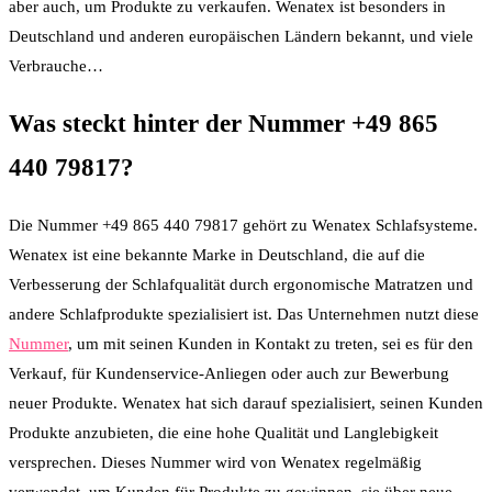
aber auch, um Produkte zu verkaufen. Wenatex ist besonders in
Deutschland und anderen europäischen Ländern bekannt, und viele
Verbrauche…
Was steckt hinter der Nummer +49 865
440 79817?
Die Nummer +49 865 440 79817 gehört zu Wenatex Schlafsysteme.
Wenatex ist eine bekannte Marke in Deutschland, die auf die
Verbesserung der Schlafqualität durch ergonomische Matratzen und
andere Schlafprodukte spezialisiert ist. Das Unternehmen nutzt diese
Nummer
, um mit seinen Kunden in Kontakt zu treten, sei es für den
Verkauf, für Kundenservice-Anliegen oder auch zur Bewerbung
neuer Produkte. Wenatex hat sich darauf spezialisiert, seinen Kunden
Produkte anzubieten, die eine hohe Qualität und Langlebigkeit
versprechen. Dieses Nummer wird von Wenatex regelmäßig
verwendet, um Kunden für Produkte zu gewinnen, sie über neue