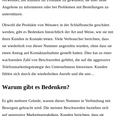
Angebote zu informieren oder bei Problemen mit Bestellungen zu
unterstützen.
Obwohl die Produkte von Wenatex in der Schlafbranche geschätzt
werden, gibt es Bedenken hinsichtlich der Art und Weise, wie sie mit
ihren Kunden in Kontakt treten. Viele Verbraucher berichten, dass
sie wiederholt von dieser Nummer angerufen wurden, ohne dass sie
einen Antrag auf Kontaktaufnahme gestellt hatten. Dies hat zu einer
wachsenden Zahl von Beschwerden geführt, die auf die aggressive
Telefonmarketingstrategie des Unternehmens hinweisen. Kunden
fühlen sich durch die wiederholten Anrufe und die une…
Warum gibt es Bedenken?
Es gibt mehrere Gründe, warum dieses Nummer in Verbindung mit
Besorgnis gebracht wird. Die meisten Beschwerden beziehen sich
auf aggressive Marketingpraktiken. Kunden berichten, dass sie