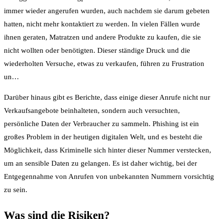
immer wieder angerufen wurden, auch nachdem sie darum gebeten
hatten, nicht mehr kontaktiert zu werden. In vielen Fällen wurde
ihnen geraten, Matratzen und andere Produkte zu kaufen, die sie
nicht wollten oder benötigten. Dieser ständige Druck und die
wiederholten Versuche, etwas zu verkaufen, führen zu Frustration
un…
Darüber hinaus gibt es Berichte, dass einige dieser Anrufe nicht nur
Verkaufsangebote beinhalteten, sondern auch versuchten,
persönliche Daten der Verbraucher zu sammeln. Phishing ist ein
großes Problem in der heutigen digitalen Welt, und es besteht die
Möglichkeit, dass Kriminelle sich hinter dieser Nummer verstecken,
um an sensible Daten zu gelangen. Es ist daher wichtig, bei der
Entgegennahme von Anrufen von unbekannten Nummern vorsichtig
zu sein.
Was sind die Risiken?