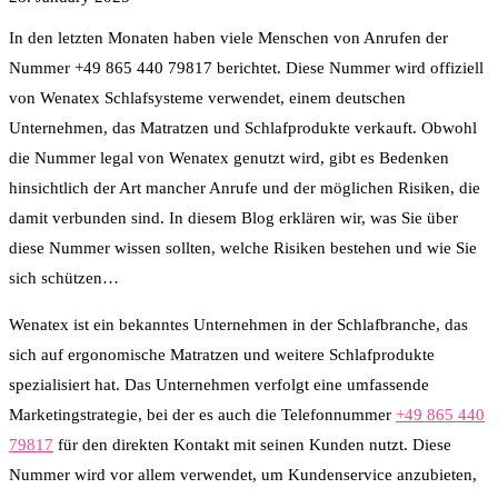
In den letzten Monaten haben viele Menschen von Anrufen der
Nummer +49 865 440 79817 berichtet. Diese Nummer wird offiziell
von Wenatex Schlafsysteme verwendet, einem deutschen
Unternehmen, das Matratzen und Schlafprodukte verkauft. Obwohl
die Nummer legal von Wenatex genutzt wird, gibt es Bedenken
hinsichtlich der Art mancher Anrufe und der möglichen Risiken, die
damit verbunden sind. In diesem Blog erklären wir, was Sie über
diese Nummer wissen sollten, welche Risiken bestehen und wie Sie
sich schützen…
Wenatex ist ein bekanntes Unternehmen in der Schlafbranche, das
sich auf ergonomische Matratzen und weitere Schlafprodukte
spezialisiert hat. Das Unternehmen verfolgt eine umfassende
Marketingstrategie, bei der es auch die Telefonnummer
+49 865 440
79817
für den direkten Kontakt mit seinen Kunden nutzt. Diese
Nummer wird vor allem verwendet, um Kundenservice anzubieten,