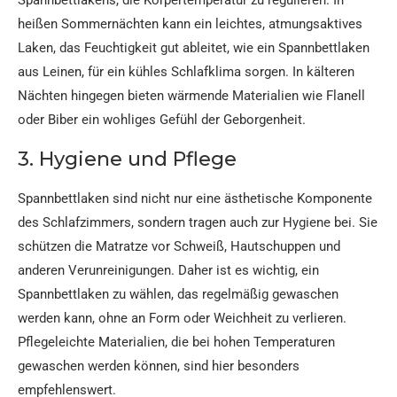
heißen Sommernächten kann ein leichtes, atmungsaktives
Laken, das Feuchtigkeit gut ableitet, wie ein Spannbettlaken
aus Leinen, für ein kühles Schlafklima sorgen. In kälteren
Nächten hingegen bieten wärmende Materialien wie Flanell
oder Biber ein wohliges Gefühl der Geborgenheit.
3. Hygiene und Pflege
Spannbettlaken sind nicht nur eine ästhetische Komponente
des Schlafzimmers, sondern tragen auch zur Hygiene bei. Sie
schützen die Matratze vor Schweiß, Hautschuppen und
anderen Verunreinigungen. Daher ist es wichtig, ein
Spannbettlaken zu wählen, das regelmäßig gewaschen
werden kann, ohne an Form oder Weichheit zu verlieren.
Pflegeleichte Materialien, die bei hohen Temperaturen
gewaschen werden können, sind hier besonders
empfehlenswert.