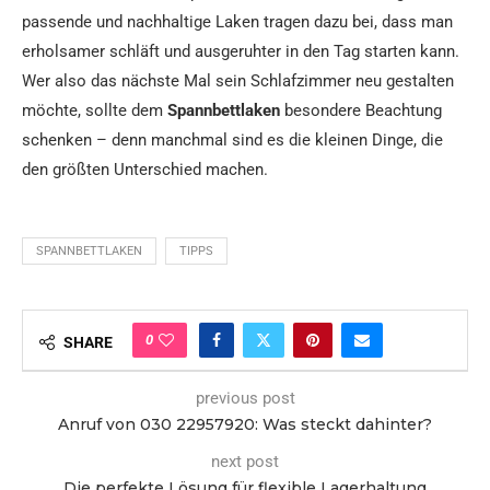
passende und nachhaltige Laken tragen dazu bei, dass man
erholsamer schläft und ausgeruhter in den Tag starten kann.
Wer also das nächste Mal sein Schlafzimmer neu gestalten
möchte, sollte dem
Spannbettlaken
besondere Beachtung
schenken – denn manchmal sind es die kleinen Dinge, die
den größten Unterschied machen.
SPANNBETTLAKEN
TIPPS
0
SHARE
previous post
Anruf von 030 22957920: Was steckt dahinter?
next post
Die perfekte Lösung für flexible Lagerhaltung