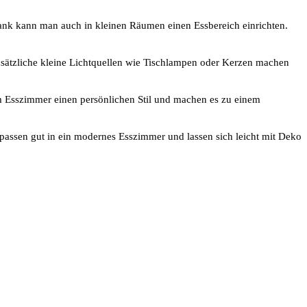
Bank kann man auch in kleinen Räumen einen Essbereich einrichten.
usätzliche kleine Lichtquellen wie Tischlampen oder Kerzen machen
m Esszimmer einen persönlichen Stil und machen es zu einem
 passen gut in ein modernes Esszimmer und lassen sich leicht mit Deko