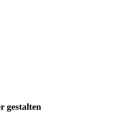
r gestalten