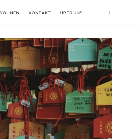
WOHNEN
KONTAKT
ÜBER UNS