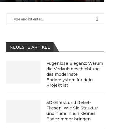
NEUESTE ARTIKEL
Fugenlose Eleganz: Warum
die Verlaufsbeschichtung
das modernste
Bodensystem für dein
Projekt ist
3D-Effekt und Relief-
Fliesen: Wie Sie Struktur
und Tiefe in ein kleines
Badezimmer bringen