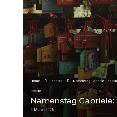
Home
andere
Namenstag Gabriele: Bedeutu
andere
Namenstag Gabriele:
9. March 2026