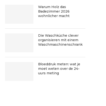
Warum Holz das
Badezimmer 2026
wohnlicher macht
Die Waschküche clever
organisieren mit einem
Waschmaschinenschrank
Bloeddruk meten: wat je
moet weten over de 24-
uurs meting