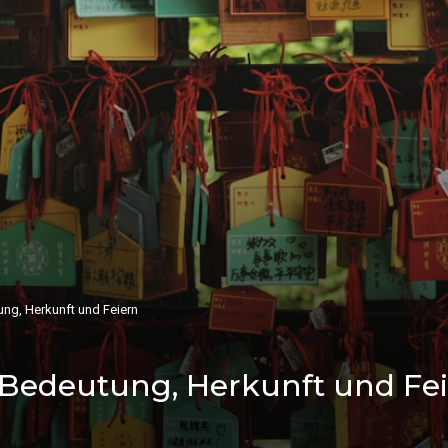
ng, Herkunft und Feiern
 Bedeutung, Herkunft und Fe