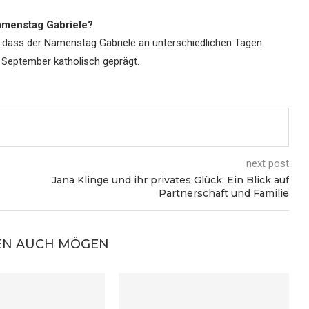
amenstag Gabriele?
u, dass der Namenstag Gabriele an unterschiedlichen Tagen
9. September katholisch geprägt.
next post
Jana Klinge und ihr privates Glück: Ein Blick auf
Partnerschaft und Familie
EN AUCH MÖGEN