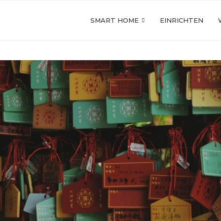
SMART HOME
EINRICHTEN