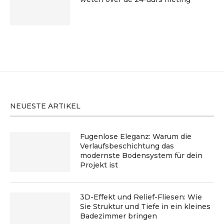
NEUESTE ARTIKEL
Fugenlose Eleganz: Warum die
Verlaufsbeschichtung das
modernste Bodensystem für dein
Projekt ist
3D-Effekt und Relief-Fliesen: Wie
Sie Struktur und Tiefe in ein kleines
Badezimmer bringen