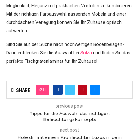
Möglichkeit, Eleganz mit praktischen Vorteilen zu kombinieren.
Mit der richtigen Farbauswahl, passenden Möbeln und einer
durchdachten Verlegung können Sie Ihr Zuhause optisch
aufwerten.
Sind Sie auf der Suche nach hochwertigen Bodenbelägen?
Dann entdecken Sie die Auswahl bei
Solza
und finden Sie das
perfekte Fischgrätenlaminat für Ihr Zuhause!
0
SHARE
previous post
Tipps für die Auswahl des richtigen
Beleuchtungskonzepts
next post
Hole dir mit einem Kronleuchter Luxus in dein