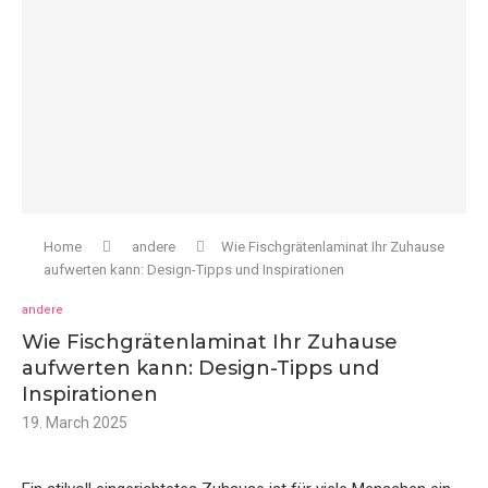
Home
andere
Wie Fischgrätenlaminat Ihr Zuhause
aufwerten kann: Design-Tipps und Inspirationen
andere
Wie Fischgrätenlaminat Ihr Zuhause
aufwerten kann: Design-Tipps und
Inspirationen
19. March 2025