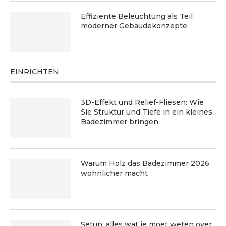
Effiziente Beleuchtung als Teil
moderner Gebäudekonzepte
EINRICHTEN
3D-Effekt und Relief-Fliesen: Wie
Sie Struktur und Tiefe in ein kleines
Badezimmer bringen
Warum Holz das Badezimmer 2026
wohnlicher macht
Setup: alles wat je moet weten over