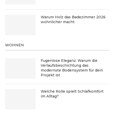
Warum Holz das Badezimmer 2026
wohnlicher macht
WOHNEN
Fugenlose Eleganz: Warum die
Verlaufsbeschichtung das
modernste Bodensystem für dein
Projekt ist
Welche Rolle spielt Schlafkomfort
im Alltag?