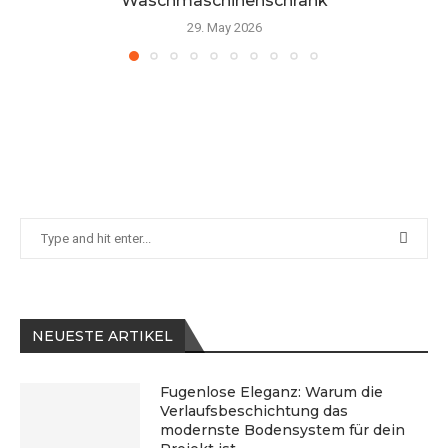
Waschmaschinenschrank
29. May 2026
NEUESTE ARTIKEL
Fugenlose Eleganz: Warum die
Verlaufsbeschichtung das
modernste Bodensystem für dein