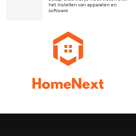
het instellen van apparaten en
software