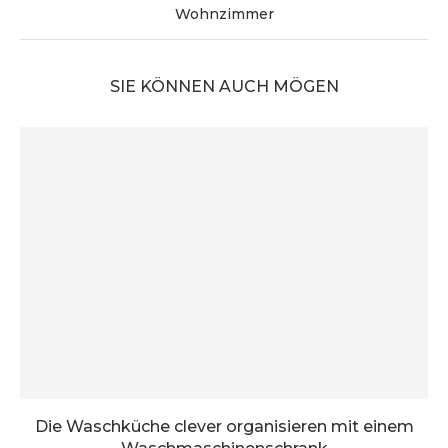
Wohnzimmer
SIE KÖNNEN AUCH MÖGEN
Die Waschküche clever organisieren mit einem