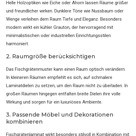
Helle Holzoptiken wie Eiche oder Ahorn lassen Räume größer
und freundlicher wirken. Dunklere Töne wie Nussbaum oder
Wenge verleihen dem Raum Tiefe und Eleganz. Besonders
modern wirkt ein kühler Grauton, der hervorragend mit
minimalistischen oder industriellen Einrichtungsstilen
harmoniert.
2. Raumgröße berücksichtigen
Das Fischgrätenmuster kann einen Raum optisch verändern.
In kleineren Räumen empfiehlt es sich, auf schmalere
Laminatdielen zu setzen, um den Raum nicht zu überladen. In
großen Räumen hingegen entfalten breite Dielen ihre volle
Wirkung und sorgen für ein luxuriöses Ambiente.
3. Passende Möbel und Dekorationen
kombinieren
Fischgrätenlaminat wirkt besonders stilvoll in Kombination mit