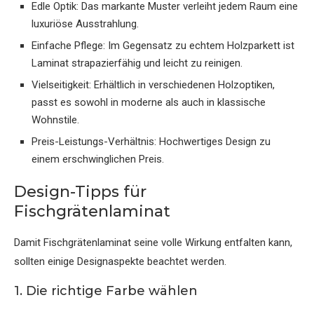
Edle Optik: Das markante Muster verleiht jedem Raum eine
luxuriöse Ausstrahlung.
Einfache Pflege: Im Gegensatz zu echtem Holzparkett ist
Laminat strapazierfähig und leicht zu reinigen.
Vielseitigkeit: Erhältlich in verschiedenen Holzoptiken,
passt es sowohl in moderne als auch in klassische
Wohnstile.
Preis-Leistungs-Verhältnis: Hochwertiges Design zu
einem erschwinglichen Preis.
Design-Tipps für
Fischgrätenlaminat
Damit Fischgrätenlaminat seine volle Wirkung entfalten kann,
sollten einige Designaspekte beachtet werden.
1. Die richtige Farbe wählen