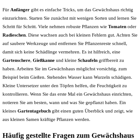
Für
Anfänger
gibt es einfache Tricks, um das Gewächshaus richtig
einzurichten. Starten Sie zunächst mit wenigen Sorten und lernen Sie
Schritt für Schritt. Viele nehmen robuste Pflanzen wie
Tomaten
oder
Radieschen
. Diese wachsen auch bei kleinen Fehlern gut. Achten Sie
auf saubere Werkzeuge und entfernen Sie Pflanzenreste schnell,
damit sich keine Schädlinge vermehren. Es ist hilfreich, eine
Gartenschere
,
Gießkanne
und kleine
Schaufeln
griffbereit zu
haben. Arbeiten Sie im Gewächshaus möglichst vorsichtig, zum
Beispiel beim Gießen. Stehendes Wasser kann Wurzeln schädigen.
Kleine Untersetzer unter den Töpfen helfen, die Feuchtigkeit zu
kontrollieren. Wenn Sie das erste Mal ein Gewächshaus einrichten,
notieren Sie am besten, wann und was Sie gepflanzt haben. Ein
kleines
Gartentagebuch
gibt einen guten Überblick und zeigt, wie
aus kleinen Samen kräftige Pflanzen werden.
Häufig gestellte Fragen zum Gewächshaus