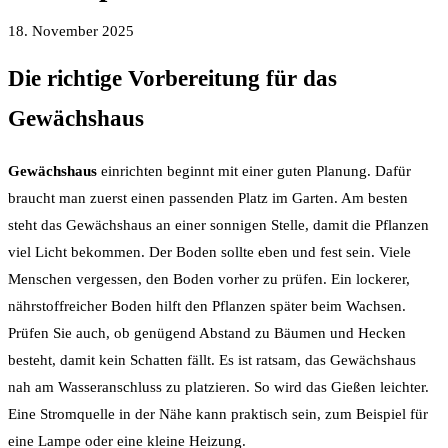
18. November 2025
Die richtige Vorbereitung für das
Gewächshaus
Gewächshaus
einrichten beginnt mit einer guten Planung. Dafür
braucht man zuerst einen passenden Platz im Garten. Am besten
steht das Gewächshaus an einer sonnigen Stelle, damit die Pflanzen
viel Licht bekommen. Der Boden sollte eben und fest sein. Viele
Menschen vergessen, den Boden vorher zu prüfen. Ein lockerer,
nährstoffreicher Boden hilft den Pflanzen später beim Wachsen.
Prüfen Sie auch, ob genügend Abstand zu Bäumen und Hecken
besteht, damit kein Schatten fällt. Es ist ratsam, das Gewächshaus
nah am Wasseranschluss zu platzieren. So wird das Gießen leichter.
Eine Stromquelle in der Nähe kann praktisch sein, zum Beispiel für
eine Lampe oder eine kleine Heizung.