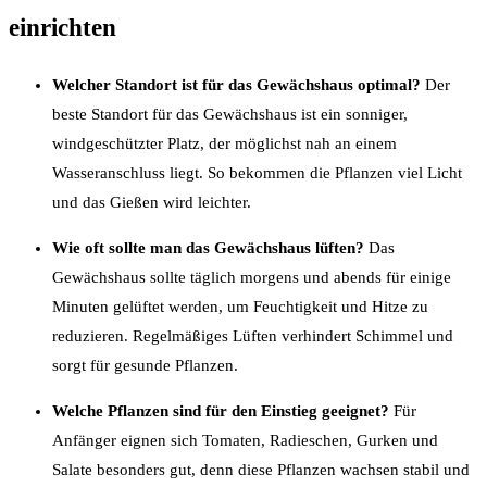
einrichten
Welcher Standort ist für das Gewächshaus optimal?
Der
beste Standort für das Gewächshaus ist ein sonniger,
windgeschützter Platz, der möglichst nah an einem
Wasseranschluss liegt. So bekommen die Pflanzen viel Licht
und das Gießen wird leichter.
Wie oft sollte man das Gewächshaus lüften?
Das
Gewächshaus sollte täglich morgens und abends für einige
Minuten gelüftet werden, um Feuchtigkeit und Hitze zu
reduzieren. Regelmäßiges Lüften verhindert Schimmel und
sorgt für gesunde Pflanzen.
Welche Pflanzen sind für den Einstieg geeignet?
Für
Anfänger eignen sich Tomaten, Radieschen, Gurken und
Salate besonders gut, denn diese Pflanzen wachsen stabil und