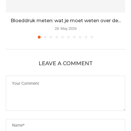
Bloeddruk meten: wat je moet weten over de...
28. May 2026
LEAVE A COMMENT