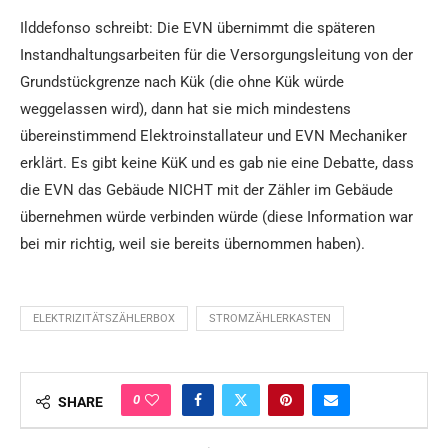
Ilddefonso schreibt: Die EVN übernimmt die späteren
Instandhaltungsarbeiten für die Versorgungsleitung von der
Grundstückgrenze nach Kük (die ohne Kük würde
weggelassen wird), dann hat sie mich mindestens
übereinstimmend Elektroinstallateur und EVN Mechaniker
erklärt. Es gibt keine KüK und es gab nie eine Debatte, dass
die EVN das Gebäude NICHT mit der Zähler im Gebäude
übernehmen würde verbinden würde (diese Information war
bei mir richtig, weil sie bereits übernommen haben).
ELEKTRIZITÄTSZÄHLERBOX
STROMZÄHLERKASTEN
0
SHARE