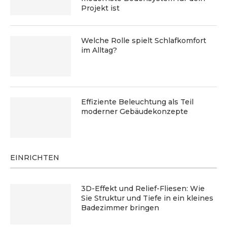
Projekt ist
Welche Rolle spielt Schlafkomfort
im Alltag?
Effiziente Beleuchtung als Teil
moderner Gebäudekonzepte
EINRICHTEN
3D-Effekt und Relief-Fliesen: Wie
Sie Struktur und Tiefe in ein kleines
Badezimmer bringen