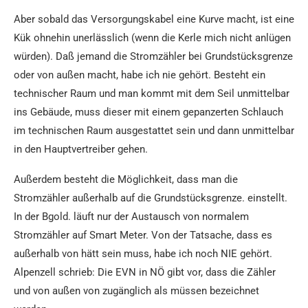
Aber sobald das Versorgungskabel eine Kurve macht, ist eine
Kük ohnehin unerlässlich (wenn die Kerle mich nicht anlügen
würden). Daß jemand die Stromzähler bei Grundstücksgrenze
oder von außen macht, habe ich nie gehört. Besteht ein
technischer Raum und man kommt mit dem Seil unmittelbar
ins Gebäude, muss dieser mit einem gepanzerten Schlauch
im technischen Raum ausgestattet sein und dann unmittelbar
in den Hauptvertreiber gehen.
Außerdem besteht die Möglichkeit, dass man die
Stromzähler außerhalb auf die Grundstücksgrenze. einstellt.
In der Bgold. läuft nur der Austausch von normalem
Stromzähler auf Smart Meter. Von der Tatsache, dass es
außerhalb von hätt sein muss, habe ich noch NIE gehört.
Alpenzell schrieb: Die EVN in NÖ gibt vor, dass die Zähler
und von außen von zugänglich als müssen bezeichnet