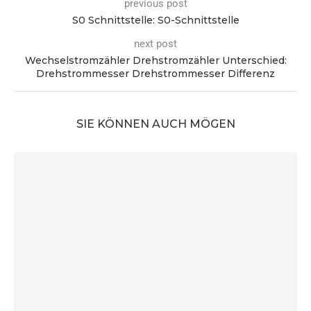
previous post
S0 Schnittstelle: S0-Schnittstelle
next post
Wechselstromzähler Drehstromzähler Unterschied:
Drehstrommesser Drehstrommesser Differenz
SIE KÖNNEN AUCH MÖGEN