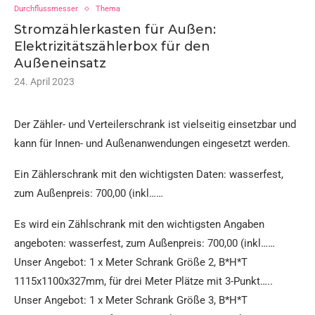
Durchflussmesser
Thema
Stromzählerkasten für Außen:
Elektrizitätszählerbox für den
Außeneinsatz
24. April 2023
Der Zähler- und Verteilerschrank ist vielseitig einsetzbar und
kann für Innen- und Außenanwendungen eingesetzt werden.
Ein Zählerschrank mit den wichtigsten Daten: wasserfest,
zum Außenpreis: 700,00 (inkl……
Es wird ein Zählschrank mit den wichtigsten Angaben
angeboten: wasserfest, zum Außenpreis: 700,00 (inkl……
Unser Angebot: 1 x Meter Schrank Größe 2, B*H*T
1115x1100x327mm, für drei Meter Plätze mit 3-Punkt…..
Unser Angebot: 1 x Meter Schrank Größe 3, B*H*T