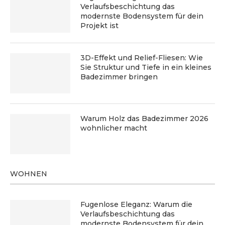
Verlaufsbeschichtung das
modernste Bodensystem für dein
Projekt ist
3D-Effekt und Relief-Fliesen: Wie
Sie Struktur und Tiefe in ein kleines
Badezimmer bringen
Warum Holz das Badezimmer 2026
wohnlicher macht
WOHNEN
Fugenlose Eleganz: Warum die
Verlaufsbeschichtung das
modernste Bodensystem für dein