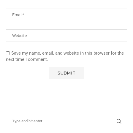
Save my name, email, and website in this browser for the
next time I comment.