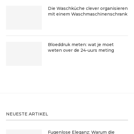
Die Waschküche clever organisieren
mit einem Waschmaschinenschrank
Bloeddruk meten: wat je moet
weten over de 24-uurs meting
NEUESTE ARTIKEL
Fugenlose Eleganz: Warum die