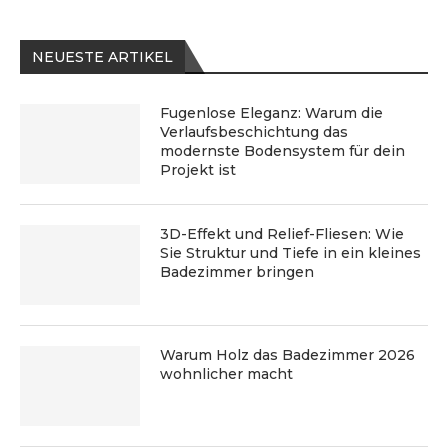
NEUESTE ARTIKEL
Fugenlose Eleganz: Warum die
Verlaufsbeschichtung das
modernste Bodensystem für dein
Projekt ist
3D-Effekt und Relief-Fliesen: Wie
Sie Struktur und Tiefe in ein kleines
Badezimmer bringen
Warum Holz das Badezimmer 2026
wohnlicher macht