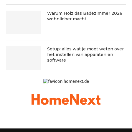
Warum Holz das Badezimmer 2026
wohnlicher macht
Setup: alles wat je moet weten over
het instellen van apparaten en
software