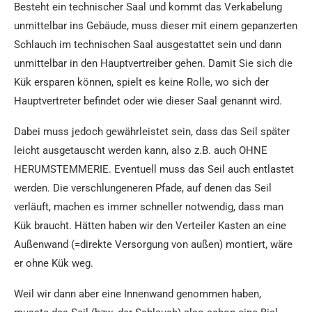
Besteht ein technischer Saal und kommt das Verkabelung
unmittelbar ins Gebäude, muss dieser mit einem gepanzerten
Schlauch im technischen Saal ausgestattet sein und dann
unmittelbar in den Hauptvertreiber gehen. Damit Sie sich die
Kük ersparen können, spielt es keine Rolle, wo sich der
Hauptvertreter befindet oder wie dieser Saal genannt wird.
Dabei muss jedoch gewährleistet sein, dass das Seil später
leicht ausgetauscht werden kann, also z.B. auch OHNE
HERUMSTEMMERIE. Eventuell muss das Seil auch entlastet
werden. Die verschlungeneren Pfade, auf denen das Seil
verläuft, machen es immer schneller notwendig, dass man
Kük braucht. Hätten haben wir den Verteiler Kasten an eine
Außenwand (=direkte Versorgung von außen) montiert, wäre
er ohne Kük weg.
Weil wir dann aber eine Innenwand genommen haben,