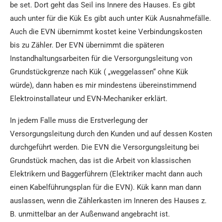
be set. Dort geht das Seil ins Innere des Hauses. Es gibt
auch unter für die Kük Es gibt auch unter Kük Ausnahmefälle.
Auch die EVN übernimmt kostet keine Verbindungskosten
bis zu Zähler. Der EVN übernimmt die späteren
Instandhaltungsarbeiten für die Versorgungsleitung von
Grundstückgrenze nach Kük ( „weggelassen“ ohne Kük
würde), dann haben es mir mindestens übereinstimmend
Elektroinstallateur und EVN-Mechaniker erklärt.
In jedem Falle muss die Erstverlegung der
Versorgungsleitung durch den Kunden und auf dessen Kosten
durchgeführt werden. Die EVN die Versorgungsleitung bei
Grundstück machen, das ist die Arbeit von klassischen
Elektrikern und Baggerführern (Elektriker macht dann auch
einen Kabelführungsplan für die EVN). Kük kann man dann
auslassen, wenn die Zählerkasten im Inneren des Hauses z.
B. unmittelbar an der Außenwand angebracht ist.