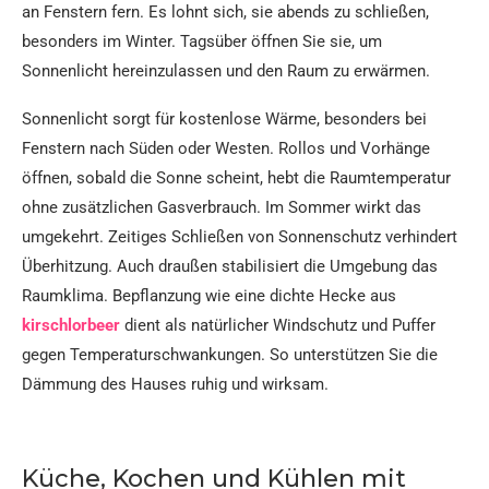
an Fenstern fern. Es lohnt sich, sie abends zu schließen,
besonders im Winter. Tagsüber öffnen Sie sie, um
Sonnenlicht hereinzulassen und den Raum zu erwärmen.
Sonnenlicht sorgt für kostenlose Wärme, besonders bei
Fenstern nach Süden oder Westen. Rollos und Vorhänge
öffnen, sobald die Sonne scheint, hebt die Raumtemperatur
ohne zusätzlichen Gasverbrauch. Im Sommer wirkt das
umgekehrt. Zeitiges Schließen von Sonnenschutz verhindert
Überhitzung. Auch draußen stabilisiert die Umgebung das
Raumklima. Bepflanzung wie eine dichte Hecke aus
kirschlorbeer
dient als natürlicher Windschutz und Puffer
gegen Temperaturschwankungen. So unterstützen Sie die
Dämmung des Hauses ruhig und wirksam.​
Küche, Kochen und Kühlen mit