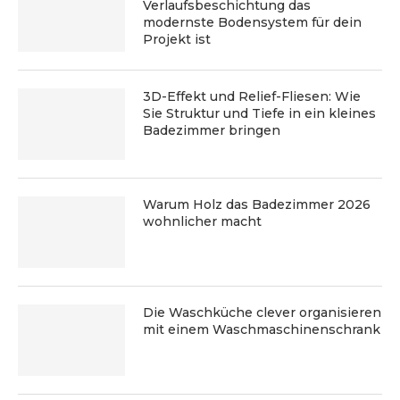
Verlaufsbeschichtung das
modernste Bodensystem für dein
Projekt ist
3D-Effekt und Relief-Fliesen: Wie
Sie Struktur und Tiefe in ein kleines
Badezimmer bringen
Warum Holz das Badezimmer 2026
wohnlicher macht
Die Waschküche clever organisieren
mit einem Waschmaschinenschrank