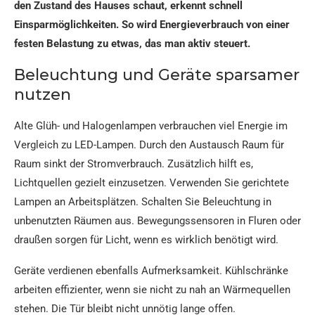
den Zustand des Hauses schaut, erkennt schnell
Einsparmöglichkeiten. So wird Energieverbrauch von einer
festen Belastung zu etwas, das man aktiv steuert.
Beleuchtung und Geräte sparsamer
nutzen
Alte Glüh- und Halogenlampen verbrauchen viel Energie im
Vergleich zu LED-Lampen. Durch den Austausch Raum für
Raum sinkt der Stromverbrauch. Zusätzlich hilft es,
Lichtquellen gezielt einzusetzen. Verwenden Sie gerichtete
Lampen an Arbeitsplätzen. Schalten Sie Beleuchtung in
unbenutzten Räumen aus. Bewegungssensoren in Fluren oder
draußen sorgen für Licht, wenn es wirklich benötigt wird.
Geräte verdienen ebenfalls Aufmerksamkeit. Kühlschränke
arbeiten effizienter, wenn sie nicht zu nah an Wärmequellen
stehen. Die Tür bleibt nicht unnötig lange offen.