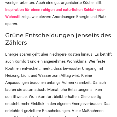
weniger arbeiten. Auch eine gut organisierte Küche hilft.
Inspiration für einen ruhigen und natürlichen Schlaf- oder
Wohnstil
zeigt, wie clevere Anordnungen Energie und Platz
sparen.​
Grüne Entscheidungen jenseits des
Zählers
Energie sparen geht über niedrigere Kosten hinaus. Es betrifft
auch Komfort und ein angenehmes Wohnklima. Wer feste
Routinen entwickelt, merkt, dass bewusster Umgang mit
Heizung, Licht und Wasser zum Alltag wird. Kleine
Anpassungen brauchen anfangs Aufmerksamkeit. Danach
laufen sie automatisch. Monatliche Belastungen sinken
schrittweise. Wohnkomfort bleibt erhalten. Gleichzeitig
entsteht mehr Einblick in den eigenen Energieverbrauch. Das
erleichtert gezieltere Entscheidungen. Viele Maßnahmen