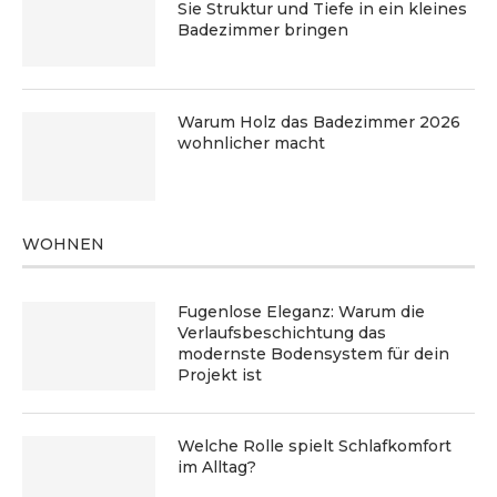
Sie Struktur und Tiefe in ein kleines
Badezimmer bringen
Warum Holz das Badezimmer 2026
wohnlicher macht
WOHNEN
Fugenlose Eleganz: Warum die
Verlaufsbeschichtung das
modernste Bodensystem für dein
Projekt ist
Welche Rolle spielt Schlafkomfort
im Alltag?