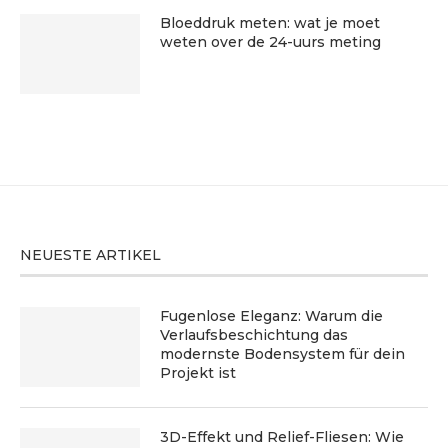
Bloeddruk meten: wat je moet
weten over de 24-uurs meting
NEUESTE ARTIKEL
Fugenlose Eleganz: Warum die
Verlaufsbeschichtung das
modernste Bodensystem für dein
Projekt ist
3D-Effekt und Relief-Fliesen: Wie