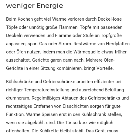
weniger Energie
Beim Kochen geht viel Wärme verloren durch Deckel-lose
Töpfe oder unnötig große Flammen. Töpfe mit passenden
Deckeln verwenden und Flamme oder Stufe an Topfgröße
anpassen, spart Gas oder Strom. Restwärme von Herdplatten
oder Öfen nutzen, indem man die Wärmequelle etwas früher
ausschaltet. Gerichte garen dann nach. Mehrere Ofen-
Gerichte in einer Sitzung kombinieren, bringt Vorteile.
Kühlschränke und Gefrierschränke arbeiten effizienter bei
richtiger Temperatureinstellung und ausreichend Belüftung
drumherum. Regelmäßiges Abtauen des Gefrierschränks und
rechtzeitiges Entfernen von Eisschichten sorgen für gute
Funktion. Warme Speisen erst in den Kühlschrank stellen,
wenn sie abgekühlt sind. Die Tür so kurz wie möglich
offenhalten. Die Kühlkette bleibt stabil. Das Gerät muss