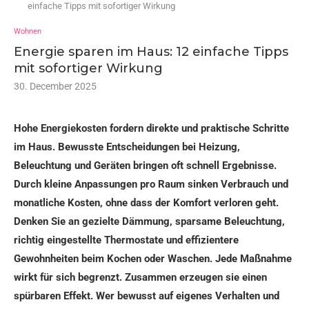
einfache Tipps mit sofortiger Wirkung
Wohnen
Energie sparen im Haus: 12 einfache Tipps
mit sofortiger Wirkung
30. December 2025
Hohe Energiekosten fordern direkte und praktische Schritte
im Haus. Bewusste Entscheidungen bei Heizung,
Beleuchtung und Geräten bringen oft schnell Ergebnisse.
Durch kleine Anpassungen pro Raum sinken Verbrauch und
monatliche Kosten, ohne dass der Komfort verloren geht.
Denken Sie an gezielte Dämmung, sparsame Beleuchtung,
richtig eingestellte Thermostate und effizientere
Gewohnheiten beim Kochen oder Waschen. Jede Maßnahme
wirkt für sich begrenzt. Zusammen erzeugen sie einen
spürbaren Effekt. Wer bewusst auf eigenes Verhalten und