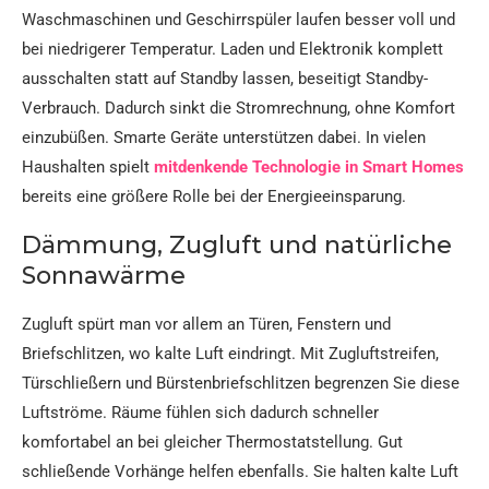
Waschmaschinen und Geschirrspüler laufen besser voll und
bei niedrigerer Temperatur. Laden und Elektronik komplett
ausschalten statt auf Standby lassen, beseitigt Standby-
Verbrauch. Dadurch sinkt die Stromrechnung, ohne Komfort
einzubüßen. Smarte Geräte unterstützen dabei. In vielen
Haushalten spielt
mitdenkende Technologie in Smart Homes
bereits eine größere Rolle bei der Energieeinsparung.​
Dämmung, Zugluft und natürliche
Sonnawärme
Zugluft spürt man vor allem an Türen, Fenstern und
Briefschlitzen, wo kalte Luft eindringt. Mit Zugluftstreifen,
Türschließern und Bürstenbriefschlitzen begrenzen Sie diese
Luftströme. Räume fühlen sich dadurch schneller
komfortabel an bei gleicher Thermostatstellung. Gut
schließende Vorhänge helfen ebenfalls. Sie halten kalte Luft