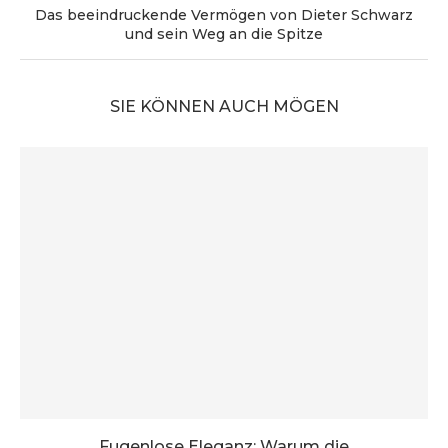
Das beeindruckende Vermögen von Dieter Schwarz
und sein Weg an die Spitze
SIE KÖNNEN AUCH MÖGEN
Fugenlose Eleganz: Warum die