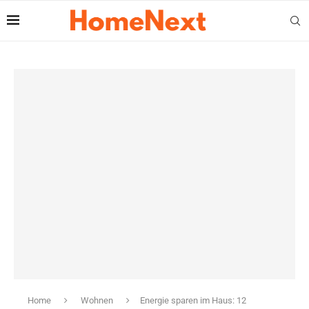
Home
Wohnen
Energie sparen im Haus: 12