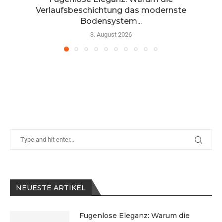
Verlaufsbeschichtung das modernste
Bodensystem...
3. August 2026
NEUESTE ARTIKEL
Fugenlose Eleganz: Warum die