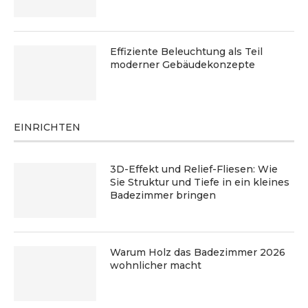
Effiziente Beleuchtung als Teil
moderner Gebäudekonzepte
EINRICHTEN
3D-Effekt und Relief-Fliesen: Wie
Sie Struktur und Tiefe in ein kleines
Badezimmer bringen
Warum Holz das Badezimmer 2026
wohnlicher macht