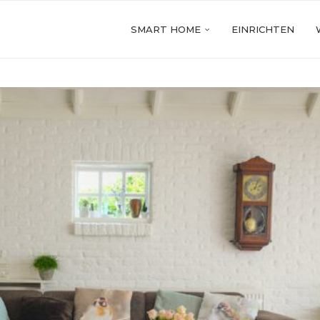
SMART HOME
EINRICHTEN