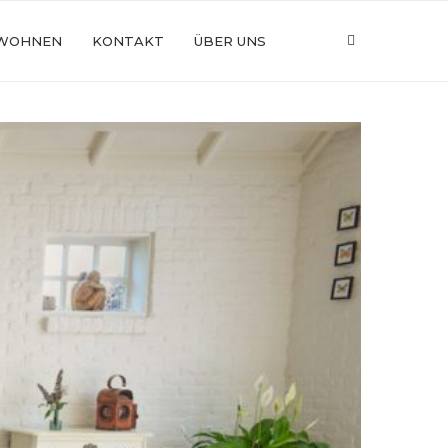
WOHNEN
KONTAKT
ÜBER UNS