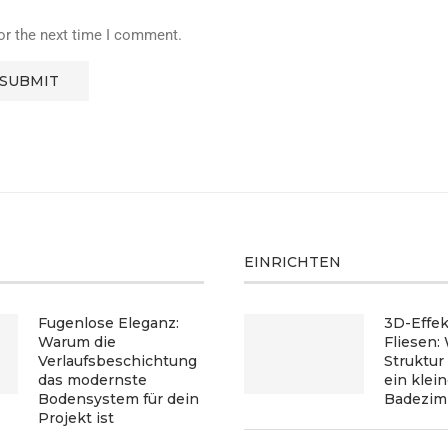
or the next time I comment.
EINRICHTEN
Fugenlose Eleganz:
3D-Effek
Warum die
Fliesen:
Verlaufsbeschichtung
Struktur
das modernste
ein klei
Bodensystem für dein
Badezim
Projekt ist