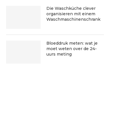
Die Waschküche clever
organisieren mit einem
Waschmaschinenschrank
Bloeddruk meten: wat je
moet weten over de 24-
uurs meting