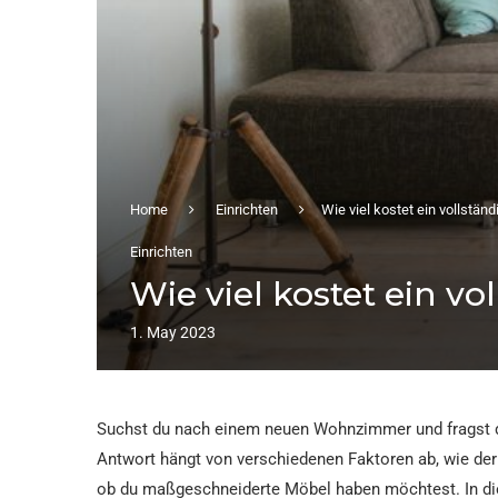
Home
Einrichten
Wie viel kostet ein vollstä
Einrichten
Wie viel kostet ein v
1. May 2023
Suchst du nach einem neuen Wohnzimmer und fragst dic
Antwort hängt von verschiedenen Faktoren ab, wie der
ob du maßgeschneiderte Möbel haben möchtest. In die