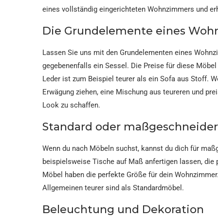
eines vollständig eingerichteten Wohnzimmers und erhä
Die Grundelemente eines Wo
Lassen Sie uns mit den Grundelementen eines Wohnzi
gegebenenfalls ein Sessel. Die Preise für diese Möbel
Leder ist zum Beispiel teurer als ein Sofa aus Stoff.
Erwägung ziehen, eine Mischung aus teureren und pr
Look zu schaffen.
Standard oder maßgeschneider
Wenn du nach Möbeln suchst, kannst du dich für maßg
beispielsweise Tische auf Maß anfertigen lassen, die
Möbel haben die perfekte Größe für dein Wohnzimmer
Allgemeinen teurer sind als Standardmöbel.
Beleuchtung und Dekoration