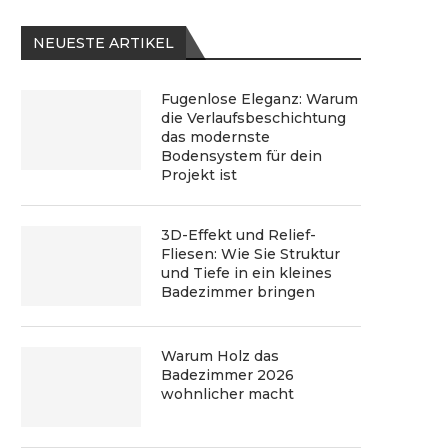
NEUESTE ARTIKEL
Fugenlose Eleganz: Warum
die Verlaufsbeschichtung
das modernste
Bodensystem für dein
Projekt ist
3D-Effekt und Relief-
Fliesen: Wie Sie Struktur
und Tiefe in ein kleines
Badezimmer bringen
Warum Holz das
Badezimmer 2026
wohnlicher macht