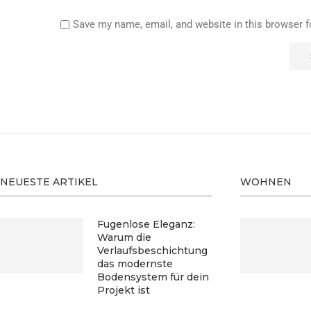
Save my name, email, and website in this browser f
NEUESTE ARTIKEL
WOHNEN
Fugenlose Eleganz:
Warum die
Verlaufsbeschichtung
das modernste
Bodensystem für dein
Projekt ist