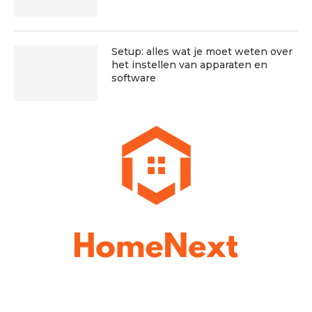
Setup: alles wat je moet weten over
het instellen van apparaten en
software