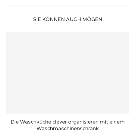
SIE KÖNNEN AUCH MÖGEN
Die Waschküche clever organisieren mit einem
Waschmaschinenschrank