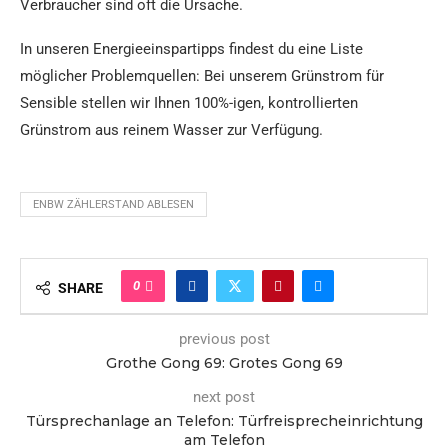
Verbraucher sind oft die Ursache.
In unseren Energieeinspartipps findest du eine Liste
möglicher Problemquellen: Bei unserem Grünstrom für
Sensible stellen wir Ihnen 100%-igen, kontrollierten
Grünstrom aus reinem Wasser zur Verfügung.
ENBW ZÄHLERSTAND ABLESEN
0
SHARE
previous post
Grothe Gong 69: Grotes Gong 69
next post
Türsprechanlage an Telefon: Türfreisprecheinrichtung
am Telefon