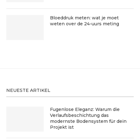
Bloeddruk meten: wat je moet
weten over de 24-uurs meting
NEUESTE ARTIKEL
Fugenlose Eleganz: Warum die
Verlaufsbeschichtung das
modernste Bodensystem für dein
Projekt ist