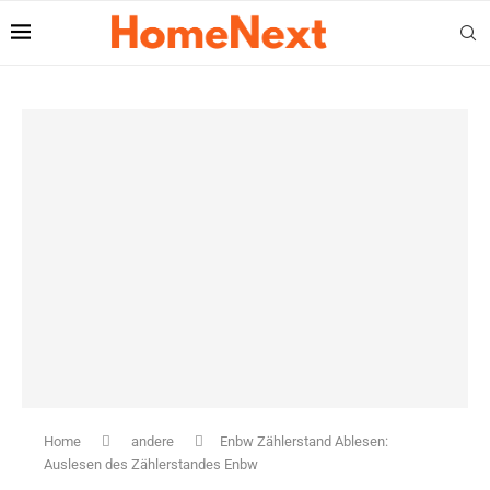
Home
andere
Enbw Zählerstand Ablesen:
Auslesen des Zählerstandes Enbw