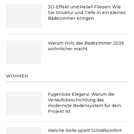
3D-Effekt und Relief-Fliesen: Wie
Sie Struktur und Tiefe in ein kleines
Badezimmer bringen
Warum Holz das Badezimmer 2026
wohnlicher macht
WOHNEN
Fugenlose Eleganz: Warum die
Verlaufsbeschichtung das
modernste Bodensystem für dein
Projekt ist
Welche Rolle spielt Schlafkomfort