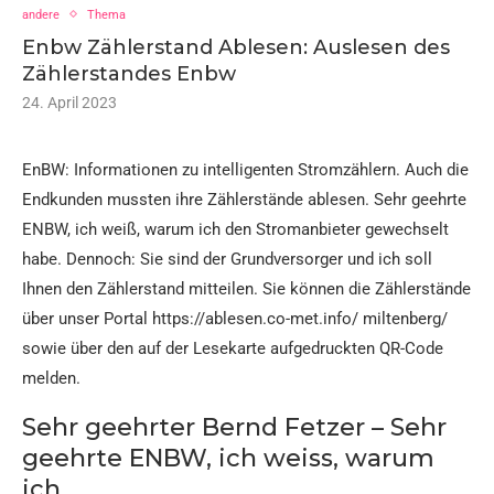
andere
Thema
Enbw Zählerstand Ablesen: Auslesen des
Zählerstandes Enbw
24. April 2023
EnBW: Informationen zu intelligenten Stromzählern. Auch die
Endkunden mussten ihre Zählerstände ablesen. Sehr geehrte
ENBW, ich weiß, warum ich den Stromanbieter gewechselt
habe. Dennoch: Sie sind der Grundversorger und ich soll
Ihnen den Zählerstand mitteilen. Sie können die Zählerstände
über unser Portal https://ablesen.co-met.info/ miltenberg/
sowie über den auf der Lesekarte aufgedruckten QR-Code
melden.
Sehr geehrter Bernd Fetzer – Sehr
geehrte ENBW, ich weiss, warum
ich…..