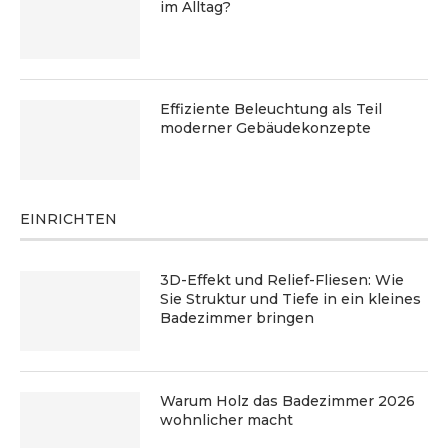
im Alltag?
Effiziente Beleuchtung als Teil
moderner Gebäudekonzepte
EINRICHTEN
3D-Effekt und Relief-Fliesen: Wie
Sie Struktur und Tiefe in ein kleines
Badezimmer bringen
Warum Holz das Badezimmer 2026
wohnlicher macht