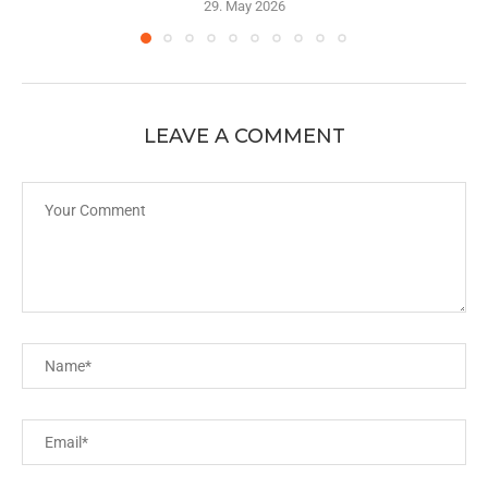
29. May 2026
LEAVE A COMMENT