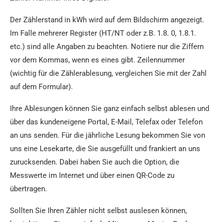
Der Zählerstand in kWh wird auf dem Bildschirm angezeigt.
Im Falle mehrerer Register (HT/NT oder z.B. 1.8. 0, 1.8.1.
etc.) sind alle Angaben zu beachten. Notiere nur die Ziffern
vor dem Kommas, wenn es eines gibt. Zeilennummer
(wichtig für die Zählerablesung, vergleichen Sie mit der Zahl
auf dem Formular).
Ihre Ablesungen können Sie ganz einfach selbst ablesen und
über das kundeneigene Portal, E-Mail, Telefax oder Telefon
an uns senden. Für die jährliche Lesung bekommen Sie von
uns eine Lesekarte, die Sie ausgefüllt und frankiert an uns
zurucksenden. Dabei haben Sie auch die Option, die
Messwerte im Internet und über einen QR-Code zu
übertragen.
Sollten Sie Ihren Zähler nicht selbst auslesen können,