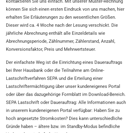
kontaktieren Sie uns einfach. Mit unserer Muster-Rechnung
können Sie sich einen ersten Eindruck von uns machen, hier
erhalten Sie Erläuterungen zu den wesentlichen Größen.
Dieser wird ca. 4 Woche nach der Lesung verschickt. Die
jährliche Abrechnung enthält alle Einzeldetails wie
Abrechnungsperiode, Zählnummer, Zählerstand, Anzahl,
Konversionsfaktor, Preis und Mehrwertsteuer.
Der einfachste Weg ist die Einrichtung eines Dauerauftrags
bei Ihrer Hausbank oder die Teilnahme am Online-
Lastschriftverfahren SEPA und die Erteilung einer
Lastschriftermächtigung über unser kundeneigenes Portal
oder über das dazugehörige Formblatt im Download-Bereich.
SEPA Lastschrift oder Dauerauftrag: Alle Informationen auch
in unserem kundeneigenen Portal verfügbar: Haben Sie zu
hoch angesetzte Stromkosten? Dies kann unterschiedliche
Gründe haben – ältere bzw. im Standby-Modus befindliche