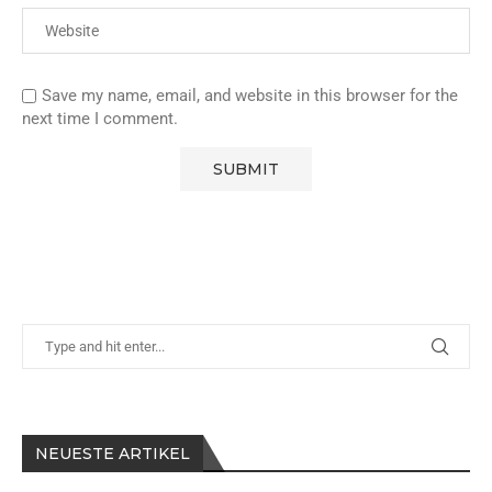
Save my name, email, and website in this browser for the
next time I comment.
NEUESTE ARTIKEL