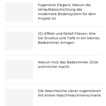
Fugenlose Eleganz: Warum die
Verlaufsbeschichtung das
modernste Bodensystem für dein
Projekt ist
3D-Effekt und Relief-Fliesen: Wie
Sie Struktur und Tiefe in ein kleines
Badezimmer bringen
Warum Holz das Badezimmer 2026
wohnlicher macht
Die Waschküche clever organisieren
mit einem Waschmaschinenschrank