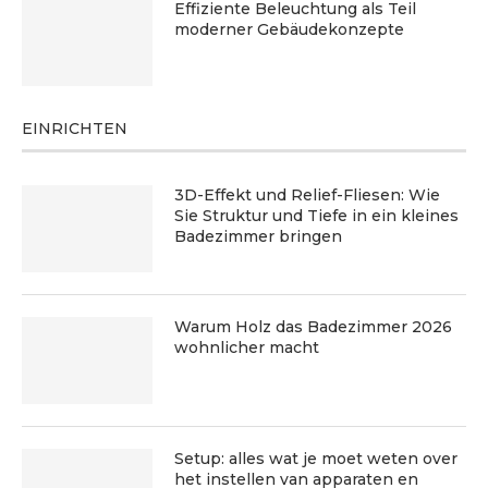
Effiziente Beleuchtung als Teil
moderner Gebäudekonzepte
EINRICHTEN
3D-Effekt und Relief-Fliesen: Wie
Sie Struktur und Tiefe in ein kleines
Badezimmer bringen
Warum Holz das Badezimmer 2026
wohnlicher macht
Setup: alles wat je moet weten over
het instellen van apparaten en