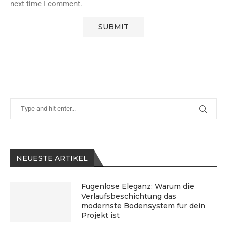
next time I comment.
NEUESTE ARTIKEL
Fugenlose Eleganz: Warum die
Verlaufsbeschichtung das
modernste Bodensystem für dein
Projekt ist