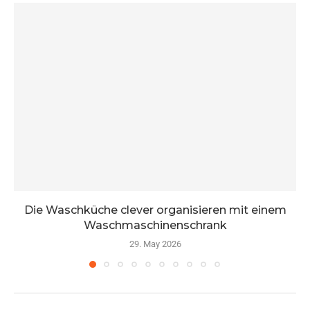
Die Waschküche clever organisieren mit einem
Waschmaschinenschrank
29. May 2026