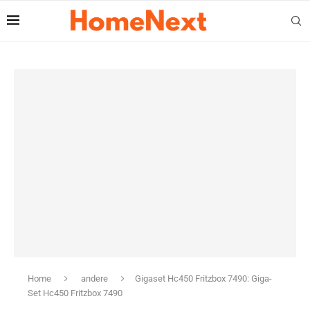
Home
andere
Gigaset Hc450 Fritzbox 7490: Giga-
Set Hc450 Fritzbox 7490