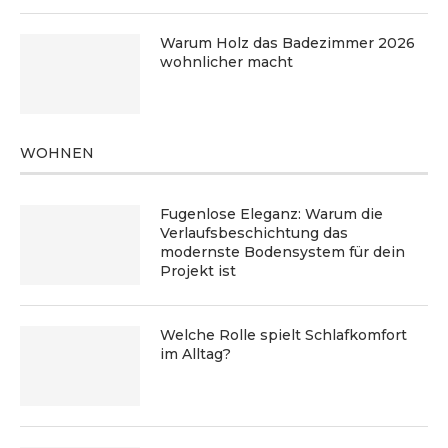
Warum Holz das Badezimmer 2026
wohnlicher macht
WOHNEN
Fugenlose Eleganz: Warum die
Verlaufsbeschichtung das
modernste Bodensystem für dein
Projekt ist
Welche Rolle spielt Schlafkomfort
im Alltag?