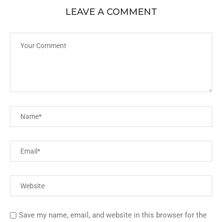
LEAVE A COMMENT
Save my name, email, and website in this browser for the