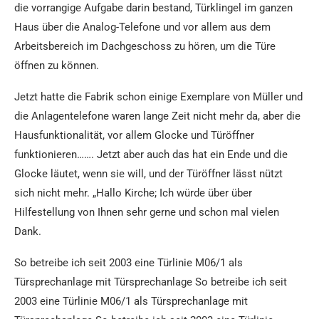
die vorrangige Aufgabe darin bestand, Türklingel im ganzen
Haus über die Analog-Telefone und vor allem aus dem
Arbeitsbereich im Dachgeschoss zu hören, um die Türe
öffnen zu können.
Jetzt hatte die Fabrik schon einige Exemplare von Müller und
die Anlagentelefone waren lange Zeit nicht mehr da, aber die
Hausfunktionalität, vor allem Glocke und Türöffner
funktionieren……. Jetzt aber auch das hat ein Ende und die
Glocke läutet, wenn sie will, und der Türöffner lässt nützt
sich nicht mehr. „Hallo Kirche; Ich würde über über
Hilfestellung von Ihnen sehr gerne und schon mal vielen
Dank.
So betreibe ich seit 2003 eine Türlinie M06/1 als
Türsprechanlage mit Türsprechanlage So betreibe ich seit
2003 eine Türlinie M06/1 als Türsprechanlage mit