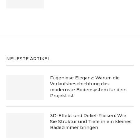
NEUESTE ARTIKEL
Fugenlose Eleganz: Warum die
Verlaufsbeschichtung das
modernste Bodensystem für dein
Projekt ist
3D-Effekt und Relief-Fliesen: Wie
Sie Struktur und Tiefe in ein kleines
Badezimmer bringen