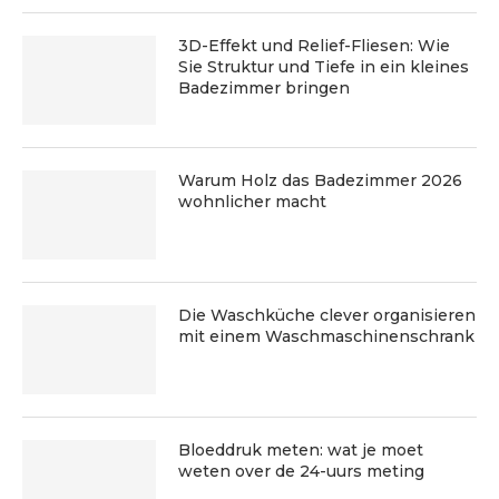
3D-Effekt und Relief-Fliesen: Wie
Sie Struktur und Tiefe in ein kleines
Badezimmer bringen
Warum Holz das Badezimmer 2026
wohnlicher macht
Die Waschküche clever organisieren
mit einem Waschmaschinenschrank
Bloeddruk meten: wat je moet
weten over de 24-uurs meting