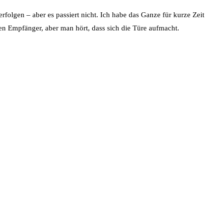
folgen – aber es passiert nicht. Ich habe das Ganze für kurze Zeit
en Empfänger, aber man hört, dass sich die Türe aufmacht.