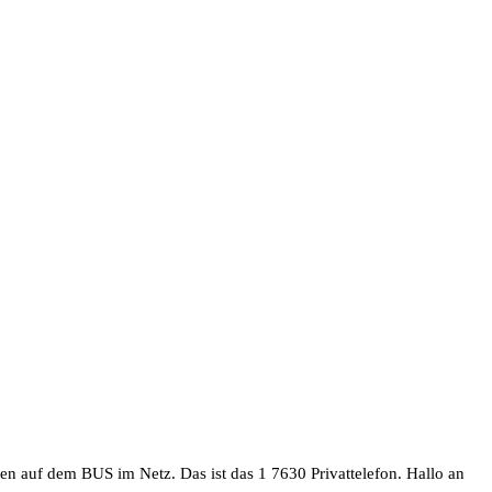
en auf dem BUS im Netz. Das ist das 1 7630 Privattelefon. Hallo an