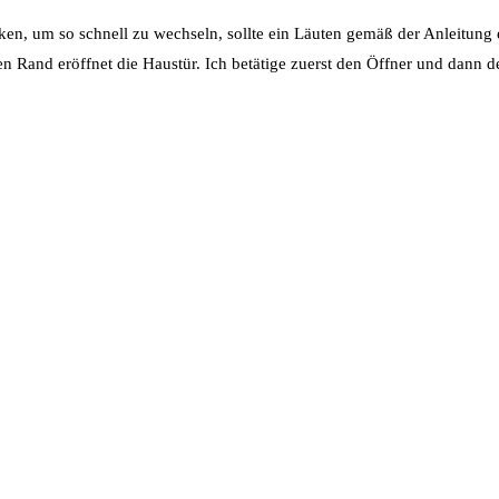
n, um so schnell zu wechseln, sollte ein Läuten gemäß der Anleitung er
 Rand eröffnet die Haustür. Ich betätige zuerst den Öffner und dann d