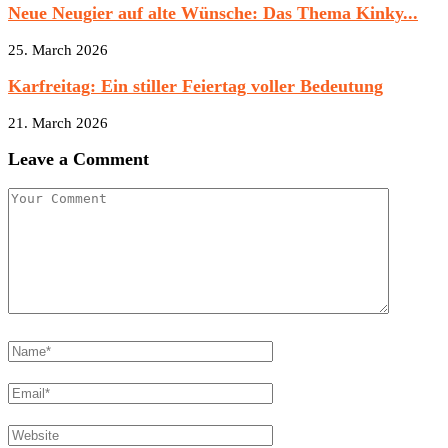
Neue Neugier auf alte Wünsche: Das Thema Kinky...
25. March 2026
Karfreitag: Ein stiller Feiertag voller Bedeutung
21. March 2026
Leave a Comment