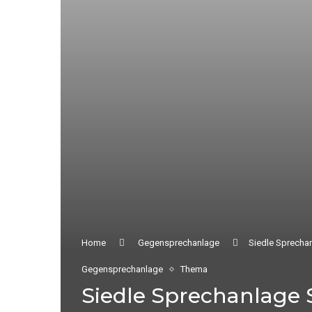
Home
Gegensprechanlage
Siedle Sprechan
Gegensprechanlage
Thema
Siedle Sprechanlage 