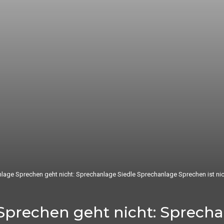
lage Sprechen geht nicht: Sprechanlage Siedle Sprechanlage Sprechen ist ni
Sprechen geht nicht: Sprecha