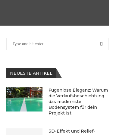
NEUESTE ARTIKEL
Fugenlose Eleganz: Warum
die Verlaufsbeschichtung
das modernste
Bodensystem für dein
Projekt ist
3D-Effekt und Relief-