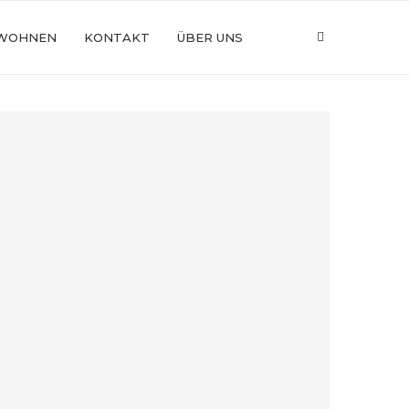
WOHNEN
KONTAKT
ÜBER UNS