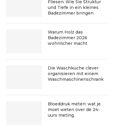
Fliesen: Wie Sie Struktur
und Tiefe in ein kleines
Badezimmer bringen
Warum Holz das
Badezimmer 2026
wohnlicher macht
Die Waschküche clever
organisieren mit einem
Waschmaschinenschrank
Bloeddruk meten: wat je
moet weten over de 24-
uurs meting