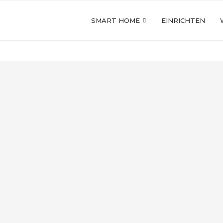
SMART HOME
EINRICHTEN