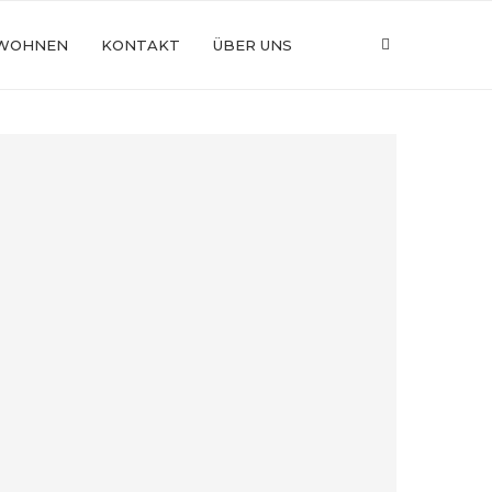
WOHNEN
KONTAKT
ÜBER UNS