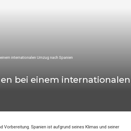
 einem internationalen Umzug nach Spanien
en bei einem international
nd Vorbereitung. Spanien ist aufgrund seines Klimas und seiner