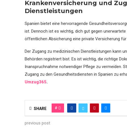
Krankenversicherung und Zug
Dienstleistungen
Spanien bietet eine hervorragende Gesundheitsversorgu
ist. Dennoch ist es wichtig, dich gut gegen unerwarte
öffentlichen Absicherung eine private Versicherung f
Der Zugang zu medizinischen Dienstleistungen kann unk
Behörden registriert bist. Es ist wichtig, die richtige
Inanspruchnahme notwendiger Pflege zu vermeiden. Stell
Zugang zu den Gesundheitsdiensten in Spanien zu erh
Umzug365
.
0
SHARE
previous post