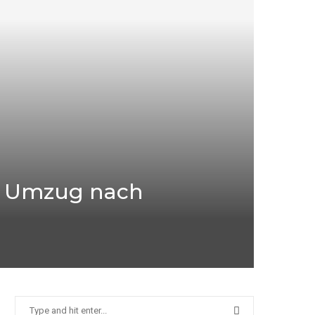
en Umzug nach