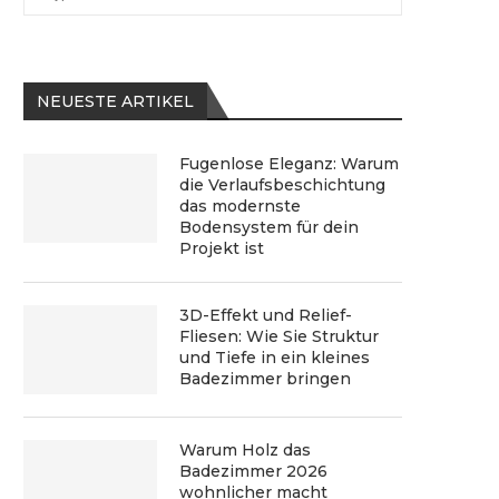
NEUESTE ARTIKEL
Fugenlose Eleganz: Warum
die Verlaufsbeschichtung
das modernste
Bodensystem für dein
Projekt ist
3D-Effekt und Relief-
Fliesen: Wie Sie Struktur
und Tiefe in ein kleines
Badezimmer bringen
Warum Holz das
Badezimmer 2026
wohnlicher macht