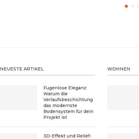
NEUESTE ARTIKEL
WOHNEN
Fugenlose Eleganz:
Warum die
Verlaufsbeschichtung
das modernste
Bodensystem für dein
Projekt ist
3D-Effekt und Relief-