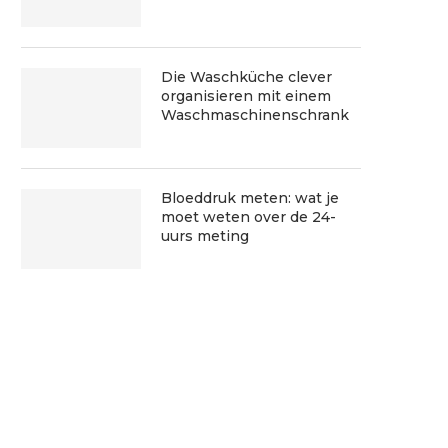
Die Waschküche clever
organisieren mit einem
Waschmaschinenschrank
Bloeddruk meten: wat je
moet weten over de 24-
uurs meting