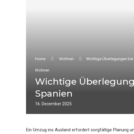
Home
Wohnen
Wichtige Überlegungen bei
Wohnen
Wichtige Überlegung
Spanien
16. December 2025
Ein Umzug ins Ausland erfordert sorgfältige Planung u