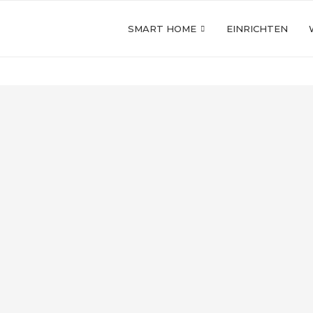
SMART HOME
EINRICHTEN