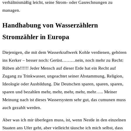
verhältnismäßig leicht, seine Strom- oder Gasrechnungen zu
managen.
Handhabung von Wasserzählern
Stromzähler in Europa
Diejenigen, die mit dem Wasserkraftwerk Kohle verdienen, gehören
ins Kerker – besser noch: Gerüst………nein, noch mehr zu Recht:
Rüben ab!!!!!! Jeder Mensch auf dieser Erde hat ein Recht auf
Zugang zu Trinkwasser, ungeachtet seiner Abstammung, Religion,
Ideologie oder Ausbildung. Die Deutschen sparen, sparen, sparen,
sparen und bezahlen mehr, mehr, mehr, mehr, mehr….. Meiner
Meinung nach ist dieses Wassersystem sehr gut, das cumunen muss
auch gezahlt werden.
Aber was ich mir überlegen muss, ist, wenn Nestle in den einzelnen
Staaten ans Ufer geht, aber vielleicht täusche ich mich selbst, dass