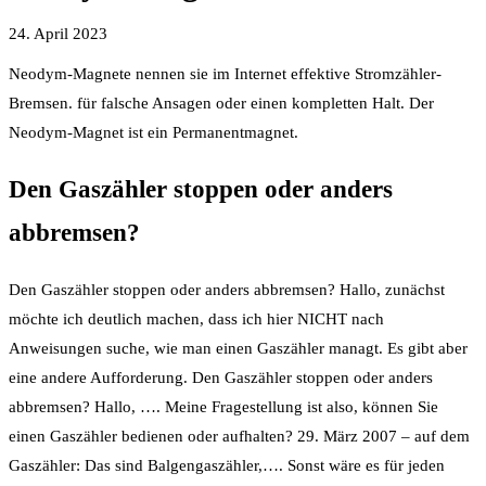
24. April 2023
Neodym-Magnete nennen sie im Internet effektive Stromzähler-
Bremsen. für falsche Ansagen oder einen kompletten Halt. Der
Neodym-Magnet ist ein Permanentmagnet.
Den Gaszähler stoppen oder anders
abbremsen?
Den Gaszähler stoppen oder anders abbremsen? Hallo, zunächst
möchte ich deutlich machen, dass ich hier NICHT nach
Anweisungen suche, wie man einen Gaszähler managt. Es gibt aber
eine andere Aufforderung. Den Gaszähler stoppen oder anders
abbremsen? Hallo, …. Meine Fragestellung ist also, können Sie
einen Gaszähler bedienen oder aufhalten? 29. März 2007 – auf dem
Gaszähler: Das sind Balgengaszähler,…. Sonst wäre es für jeden