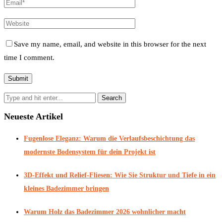
Save my name, email, and website in this browser for the next
time I comment.
Neueste Artikel
Fugenlose Eleganz: Warum die Verlaufsbeschichtung das
modernste Bodensystem für dein Projekt ist
3D-Effekt und Relief-Fliesen: Wie Sie Struktur und Tiefe in ein
kleines Badezimmer bringen
Warum Holz das Badezimmer 2026 wohnlicher macht