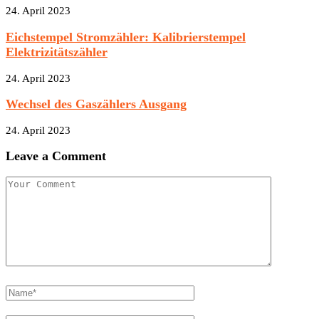
24. April 2023
Eichstempel Stromzähler: Kalibrierstempel
Elektrizitätszähler
24. April 2023
Wechsel des Gaszählers Ausgang
24. April 2023
Leave a Comment