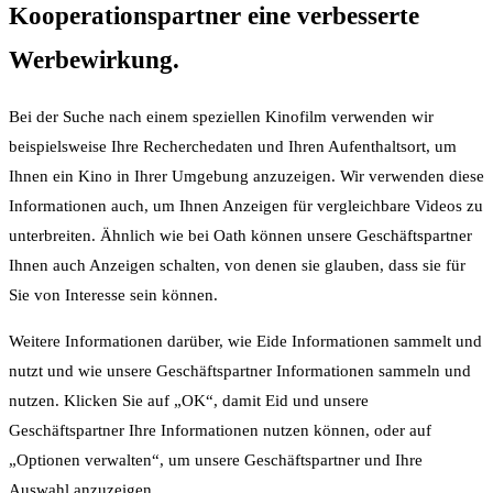
Kooperationspartner eine verbesserte
Werbewirkung.
Bei der Suche nach einem speziellen Kinofilm verwenden wir
beispielsweise Ihre Recherchedaten und Ihren Aufenthaltsort, um
Ihnen ein Kino in Ihrer Umgebung anzuzeigen. Wir verwenden diese
Informationen auch, um Ihnen Anzeigen für vergleichbare Videos zu
unterbreiten. Ähnlich wie bei Oath können unsere Geschäftspartner
Ihnen auch Anzeigen schalten, von denen sie glauben, dass sie für
Sie von Interesse sein können.
Weitere Informationen darüber, wie Eide Informationen sammelt und
nutzt und wie unsere Geschäftspartner Informationen sammeln und
nutzen. Klicken Sie auf „OK“, damit Eid und unsere
Geschäftspartner Ihre Informationen nutzen können, oder auf
„Optionen verwalten“, um unsere Geschäftspartner und Ihre
Auswahl anzuzeigen.