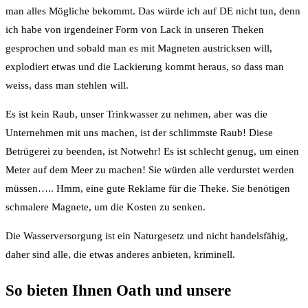
man alles Mögliche bekommt. Das würde ich auf DE nicht tun, denn
ich habe von irgendeiner Form von Lack in unseren Theken
gesprochen und sobald man es mit Magneten austricksen will,
explodiert etwas und die Lackierung kommt heraus, so dass man
weiss, dass man stehlen will.
Es ist kein Raub, unser Trinkwasser zu nehmen, aber was die
Unternehmen mit uns machen, ist der schlimmste Raub! Diese
Betrügerei zu beenden, ist Notwehr! Es ist schlecht genug, um einen
Meter auf dem Meer zu machen! Sie würden alle verdurstet werden
müssen….. Hmm, eine gute Reklame für die Theke. Sie benötigen
schmalere Magnete, um die Kosten zu senken.
Die Wasserversorgung ist ein Naturgesetz und nicht handelsfähig,
daher sind alle, die etwas anderes anbieten, kriminell.
So bieten Ihnen Oath und unsere