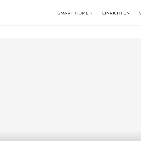
SMART HOME
EINRICHTEN