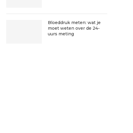
Bloeddruk meten: wat je
moet weten over de 24-
uurs meting