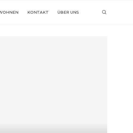
WOHNEN
KONTAKT
ÜBER UNS