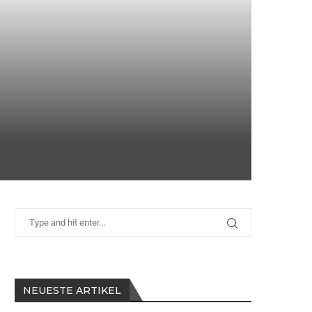
NEUESTE ARTIKEL