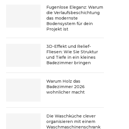
Fugenlose Eleganz: Warum
die Verlaufsbeschichtung
das modernste
Bodensystem für dein
Projekt ist
3D-Effekt und Relief-
Fliesen: Wie Sie Struktur
und Tiefe in ein kleines
Badezimmer bringen
Warum Holz das
Badezimmer 2026
wohnlicher macht
Die Waschküche clever
organisieren mit einem
Waschmaschinenschrank