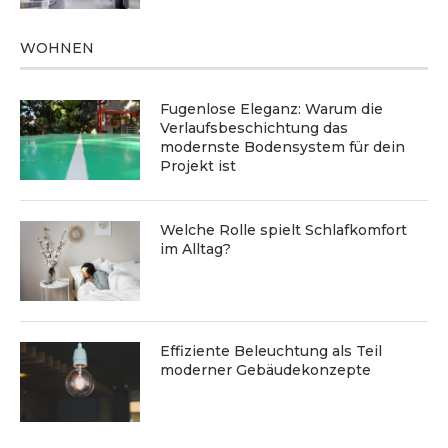
WOHNEN
Fugenlose Eleganz: Warum die
Verlaufsbeschichtung das
modernste Bodensystem für dein
Projekt ist
Welche Rolle spielt Schlafkomfort
im Alltag?
Effiziente Beleuchtung als Teil
moderner Gebäudekonzepte