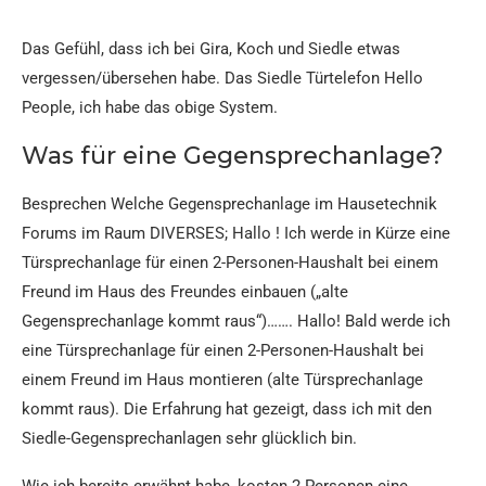
Das Gefühl, dass ich bei Gira, Koch und Siedle etwas
vergessen/übersehen habe. Das Siedle Türtelefon Hello
People, ich habe das obige System.
Was für eine Gegensprechanlage?
Besprechen Welche Gegensprechanlage im Hausetechnik
Forums im Raum DIVERSES; Hallo ! Ich werde in Kürze eine
Türsprechanlage für einen 2-Personen-Haushalt bei einem
Freund im Haus des Freundes einbauen („alte
Gegensprechanlage kommt raus“)……. Hallo! Bald werde ich
eine Türsprechanlage für einen 2-Personen-Haushalt bei
einem Freund im Haus montieren (alte Türsprechanlage
kommt raus). Die Erfahrung hat gezeigt, dass ich mit den
Siedle-Gegensprechanlagen sehr glücklich bin.