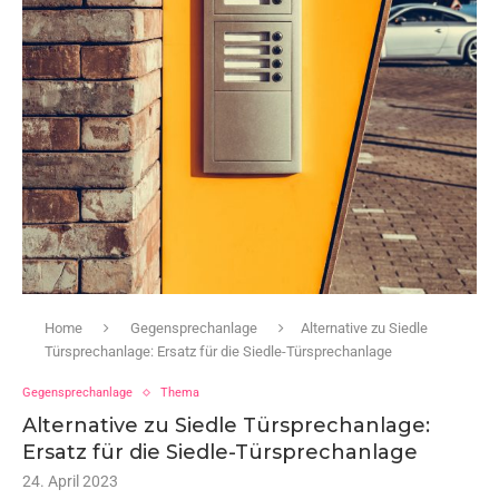
Home
Gegensprechanlage
Alternative zu Siedle
Türsprechanlage: Ersatz für die Siedle-Türsprechanlage
Gegensprechanlage
Thema
Alternative zu Siedle Türsprechanlage:
Ersatz für die Siedle-Türsprechanlage
24. April 2023