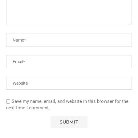
Save my name, email, and website in this browser for the
next time I comment.