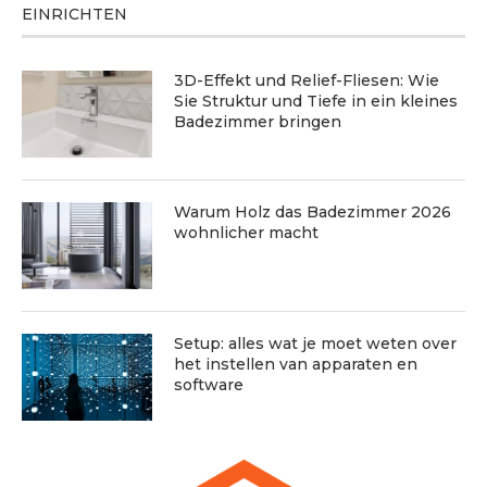
EINRICHTEN
3D-Effekt und Relief-Fliesen: Wie
Sie Struktur und Tiefe in ein kleines
Badezimmer bringen
Warum Holz das Badezimmer 2026
wohnlicher macht
Setup: alles wat je moet weten over
het instellen van apparaten en
software