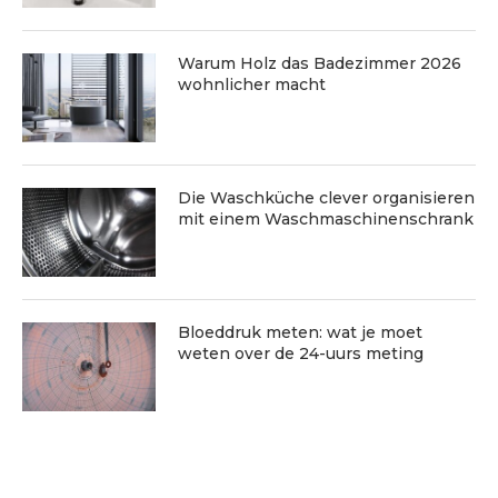
Warum Holz das Badezimmer 2026
wohnlicher macht
Die Waschküche clever organisieren
mit einem Waschmaschinenschrank
Bloeddruk meten: wat je moet
weten over de 24-uurs meting