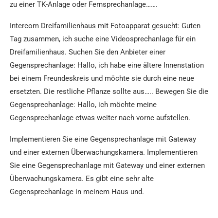
zu einer TK-Anlage oder Fernsprechanlage…….
Intercom Dreifamilienhaus mit Fotoapparat gesucht: Guten
Tag zusammen, ich suche eine Videosprechanlage für ein
Dreifamilienhaus. Suchen Sie den Anbieter einer
Gegensprechanlage: Hallo, ich habe eine ältere Innenstation
bei einem Freundeskreis und möchte sie durch eine neue
ersetzten. Die restliche Pflanze sollte aus….. Bewegen Sie die
Gegensprechanlage: Hallo, ich möchte meine
Gegensprechanlage etwas weiter nach vorne aufstellen.
Implementieren Sie eine Gegensprechanlage mit Gateway
und einer externen Überwachungskamera. Implementieren
Sie eine Gegensprechanlage mit Gateway und einer externen
Überwachungskamera. Es gibt eine sehr alte
Gegensprechanlage in meinem Haus und.