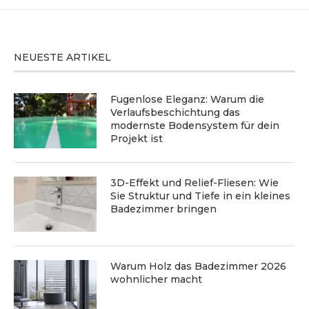
NEUESTE ARTIKEL
Fugenlose Eleganz: Warum die
Verlaufsbeschichtung das
modernste Bodensystem für dein
Projekt ist
3D-Effekt und Relief-Fliesen: Wie
Sie Struktur und Tiefe in ein kleines
Badezimmer bringen
Warum Holz das Badezimmer 2026
wohnlicher macht