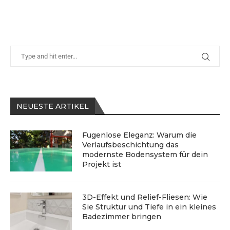
NEUESTE ARTIKEL
Fugenlose Eleganz: Warum die
Verlaufsbeschichtung das
modernste Bodensystem für dein
Projekt ist
3D-Effekt und Relief-Fliesen: Wie
Sie Struktur und Tiefe in ein kleines
Badezimmer bringen