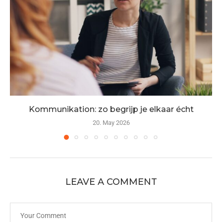
Kommunikation: zo begrijp je elkaar écht
20. May 2026
LEAVE A COMMENT