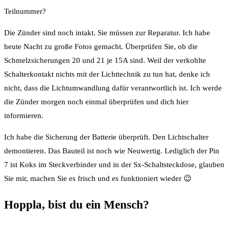
Teilnummer?
Die Zünder sind noch intakt. Sie müssen zur Reparatur. Ich habe
heute Nacht zu große Fotos gemacht. Überprüfen Sie, ob die
Schmelzsicherungen 20 und 21 je 15A sind. Weil der verkohlte
Schalterkontakt nichts mit der Lichttechnik zu tun hat, denke ich
nicht, dass die Lichtumwandlung dafür verantwortlich ist. Ich werde
die Zünder morgen noch einmal überprüfen und dich hier
informieren.
Ich habe die Sicherung der Batterie überprüft. Den Lichtschalter
demontieren. Das Bauteil ist noch wie Neuwertig. Lediglich der Pin
7 ist Koks im Steckverbinder und in der Sx-Schaltsteckdose, glauben
Sie mir, machen Sie es frisch und es funktioniert wieder 😉
Hoppla, bist du ein Mensch?