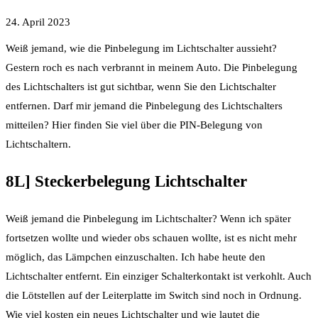
24. April 2023
Weiß jemand, wie die Pinbelegung im Lichtschalter aussieht?
Gestern roch es nach verbrannt in meinem Auto. Die Pinbelegung
des Lichtschalters ist gut sichtbar, wenn Sie den Lichtschalter
entfernen. Darf mir jemand die Pinbelegung des Lichtschalters
mitteilen? Hier finden Sie viel über die PIN-Belegung von
Lichtschaltern.
8L] Steckerbelegung Lichtschalter
Weiß jemand die Pinbelegung im Lichtschalter? Wenn ich später
fortsetzen wollte und wieder obs schauen wollte, ist es nicht mehr
möglich, das Lämpchen einzuschalten. Ich habe heute den
Lichtschalter entfernt. Ein einziger Schalterkontakt ist verkohlt. Auch
die Lötstellen auf der Leiterplatte im Switch sind noch in Ordnung.
Wie viel kosten ein neues Lichtschalter und wie lautet die