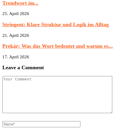
Trendwort im...
25. April 2026
Stringent: Klare Struktur und Logik im Alltag
21. April 2026
Prekär: Was das Wort bedeutet und warum es...
17. April 2026
Leave a Comment