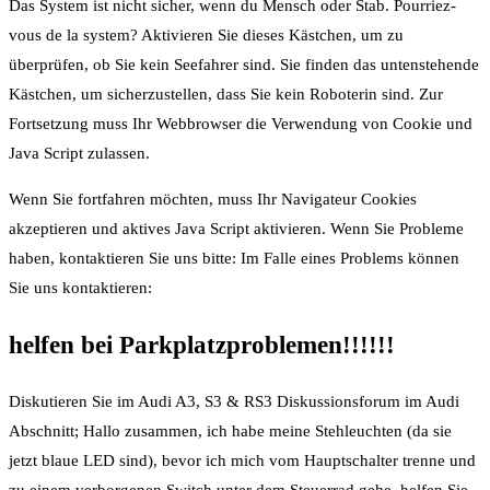
Das System ist nicht sicher, wenn du Mensch oder Stab. Pourriez-
vous de la system? Aktivieren Sie dieses Kästchen, um zu
überprüfen, ob Sie kein Seefahrer sind. Sie finden das untenstehende
Kästchen, um sicherzustellen, dass Sie kein Roboterin sind. Zur
Fortsetzung muss Ihr Webbrowser die Verwendung von Cookie und
Java Script zulassen.
Wenn Sie fortfahren möchten, muss Ihr Navigateur Cookies
akzeptieren und aktives Java Script aktivieren. Wenn Sie Probleme
haben, kontaktieren Sie uns bitte: Im Falle eines Problems können
Sie uns kontaktieren:
helfen bei Parkplatzproblemen!!!!!!
Diskutieren Sie im Audi A3, S3 & RS3 Diskussionsforum im Audi
Abschnitt; Hallo zusammen, ich habe meine Stehleuchten (da sie
jetzt blaue LED sind), bevor ich mich vom Hauptschalter trenne und