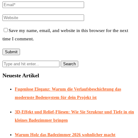
Save my name, email, and website in this browser for the next
time I comment.
Neueste Artikel
Fugenlose Eleganz: Warum die Verlaufsbeschichtung das
modernste Bodensystem für dein Projekt ist
3D-Effekt und Relief-Fliesen: Wie Sie Struktur und Tiefe in ein
kleines Badezimmer bringen
Warum Holz das Badezimmer 2026 wohnlicher macht