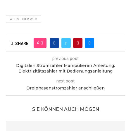
WEHM ODER WEM
0
SHARE
previous post
Digitalen Stromzähler Manipulieren Anleitung:
Elektrizitätszähler mit Bedienungsanleitung
next post
Dreiphasenstromzähler anschließen
SIE KÖNNEN AUCH MÖGEN