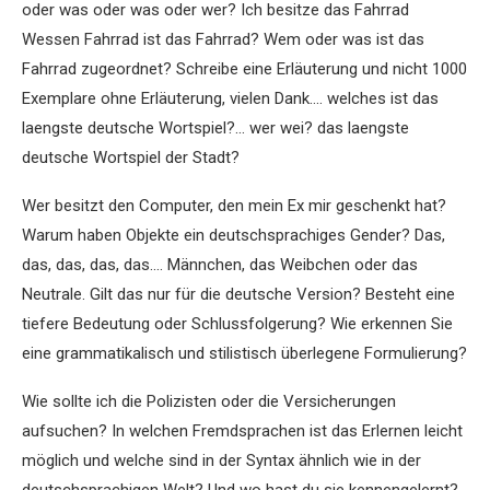
oder was oder was oder wer? Ich besitze das Fahrrad
Wessen Fahrrad ist das Fahrrad? Wem oder was ist das
Fahrrad zugeordnet? Schreibe eine Erläuterung und nicht 1000
Exemplare ohne Erläuterung, vielen Dank…. welches ist das
laengste deutsche Wortspiel?… wer wei? das laengste
deutsche Wortspiel der Stadt?
Wer besitzt den Computer, den mein Ex mir geschenkt hat?
Warum haben Objekte ein deutschsprachiges Gender? Das,
das, das, das, das…. Männchen, das Weibchen oder das
Neutrale. Gilt das nur für die deutsche Version? Besteht eine
tiefere Bedeutung oder Schlussfolgerung? Wie erkennen Sie
eine grammatikalisch und stilistisch überlegene Formulierung?
Wie sollte ich die Polizisten oder die Versicherungen
aufsuchen? In welchen Fremdsprachen ist das Erlernen leicht
möglich und welche sind in der Syntax ähnlich wie in der