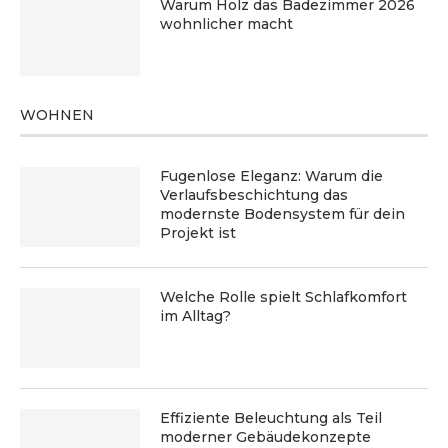
Warum Holz das Badezimmer 2026
wohnlicher macht
WOHNEN
Fugenlose Eleganz: Warum die
Verlaufsbeschichtung das
modernste Bodensystem für dein
Projekt ist
Welche Rolle spielt Schlafkomfort
im Alltag?
Effiziente Beleuchtung als Teil
moderner Gebäudekonzepte