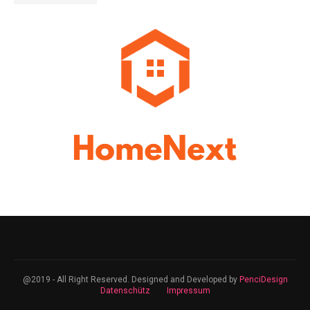
@2019 - All Right Reserved. Designed and Developed by
PenciDesign
Datenschütz
Impressum