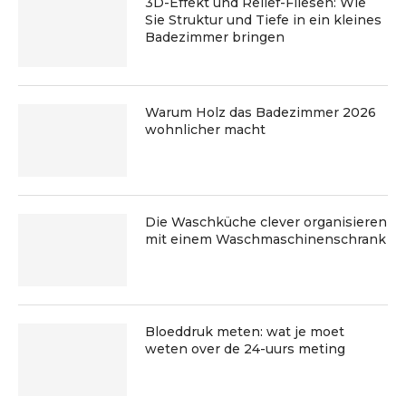
3D-Effekt und Relief-Fliesen: Wie
Sie Struktur und Tiefe in ein kleines
Badezimmer bringen
Warum Holz das Badezimmer 2026
wohnlicher macht
Die Waschküche clever organisieren
mit einem Waschmaschinenschrank
Bloeddruk meten: wat je moet
weten over de 24-uurs meting