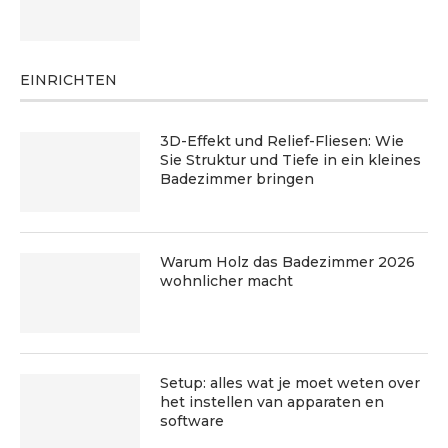
EINRICHTEN
3D-Effekt und Relief-Fliesen: Wie
Sie Struktur und Tiefe in ein kleines
Badezimmer bringen
Warum Holz das Badezimmer 2026
wohnlicher macht
Setup: alles wat je moet weten over
het instellen van apparaten en
software