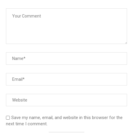
Save my name, email, and website in this browser for the
next time I comment.