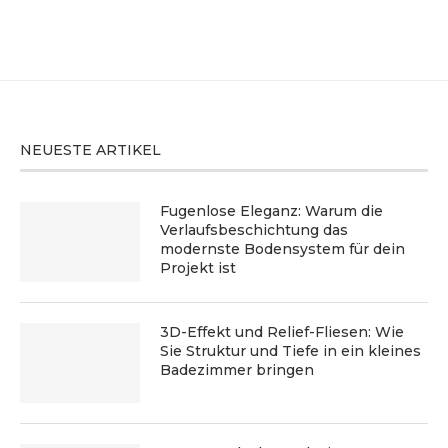
NEUESTE ARTIKEL
Fugenlose Eleganz: Warum die
Verlaufsbeschichtung das
modernste Bodensystem für dein
Projekt ist
3D-Effekt und Relief-Fliesen: Wie
Sie Struktur und Tiefe in ein kleines
Badezimmer bringen