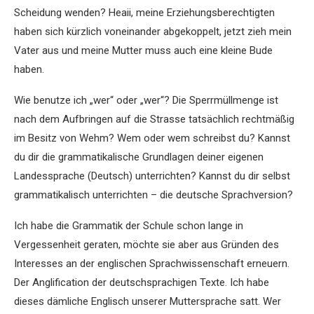
Scheidung wenden? Heaii, meine Erziehungsberechtigten
haben sich kürzlich voneinander abgekoppelt, jetzt zieh mein
Vater aus und meine Mutter muss auch eine kleine Bude
haben.
Wie benutze ich „wer“ oder „wer“? Die Sperrmüllmenge ist
nach dem Aufbringen auf die Strasse tatsächlich rechtmäßig
im Besitz von Wehm? Wem oder wem schreibst du? Kannst
du dir die grammatikalische Grundlagen deiner eigenen
Landessprache (Deutsch) unterrichten? Kannst du dir selbst
grammatikalisch unterrichten – die deutsche Sprachversion?
Ich habe die Grammatik der Schule schon lange in
Vergessenheit geraten, möchte sie aber aus Gründen des
Interesses an der englischen Sprachwissenschaft erneuern.
Der Anglification der deutschsprachigen Texte. Ich habe
dieses dämliche Englisch unserer Muttersprache satt. Wer