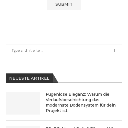
NEUESTE ARTIKEL
Fugenlose Eleganz: Warum die
Verlaufsbeschichtung das
modernste Bodensystem für dein
Projekt ist